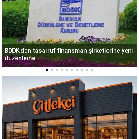
BDDK'den tasarruf finansman şirketlerine yeni
düzenleme