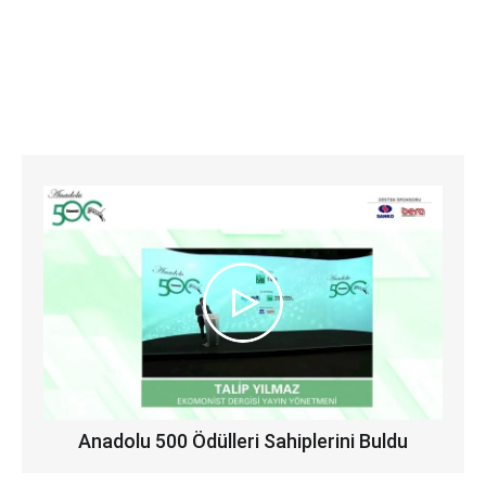
Anadolu 500 Ödülleri Sahiplerini Buldu