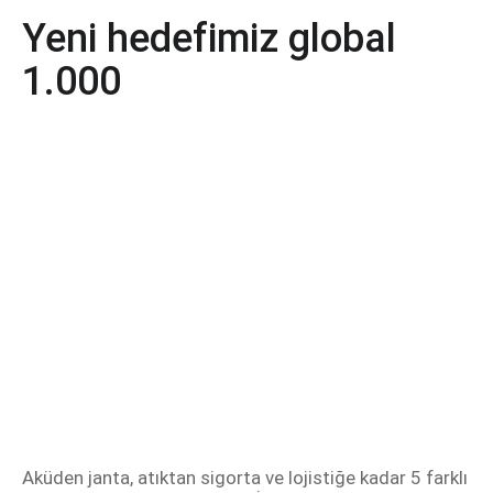
Yeni hedefimiz global
1.000
Aküden janta, atıktan sigorta ve lojistiğe kadar 5 farklı