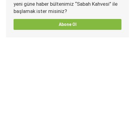
yeni güne haber bültenimiz “Sabah Kahvesi” ile
başlamak ister misiniz?
Abone Ol