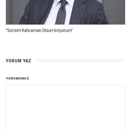
“Sistem Kahraman Olsun İstiyorum”
YORUM YAZ
YORUMUNUZ