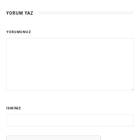
YORUM YAZ
YORUMUNUZ
İSMİNİZ