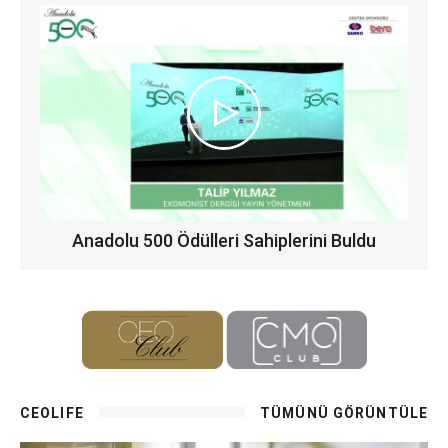
Anadolu 500 Ödülleri Sahiplerini Buldu
CEOLIFE
TÜMÜNÜ GÖRÜNTÜLE