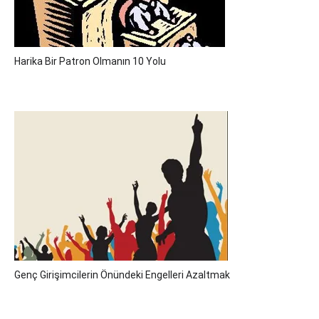
Harika Bir Patron Olmanın 10 Yolu
Genç Girişimcilerin Önündeki Engelleri Azaltmak