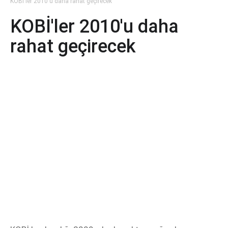
KOBİ'ler 2010'u daha rahat geçirecek
KOBİ'ler 2010'u daha
rahat geçirecek