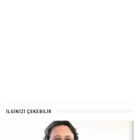
İLGİNİZİ ÇEKEBİLİR