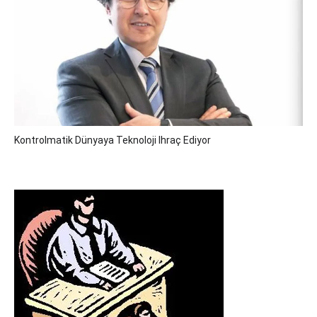
Kontrolmatik Dünyaya Teknoloji Ihraç Ediyor