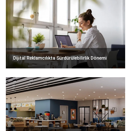
Dijital Reklamcılıkta Sürdürülebilirlik Dönemi