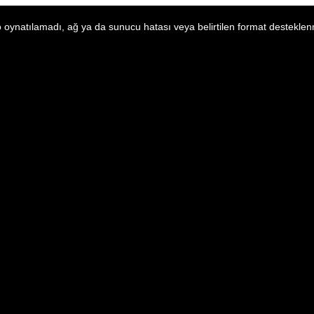
 oynatılamadı, ağ ya da sunucu hatası veya belirtilen format desteklen