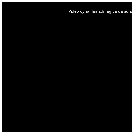
Video oynatılamadı, ağ ya da sunu