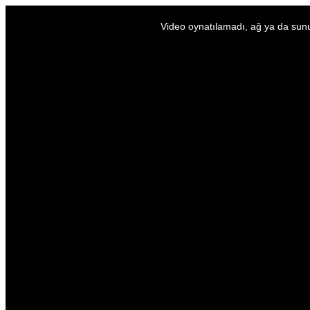
Video oynatılamadı, ağ ya da sunu