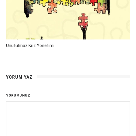
Unutulmaz Kriz Yönetimi
YORUM YAZ
YORUMUNUZ