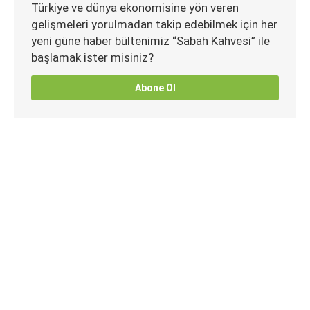
Türkiye ve dünya ekonomisine yön veren
gelişmeleri yorulmadan takip edebilmek için her
yeni güne haber bültenimiz “Sabah Kahvesi” ile
başlamak ister misiniz?
Abone Ol