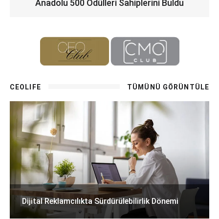
Anadolu 500 Ödülleri Sahiplerini Buldu
CEOLIFE
TÜMÜNÜ GÖRÜNTÜLE
Dijital Reklamcılıkta Sürdürülebilirlik Dönemi