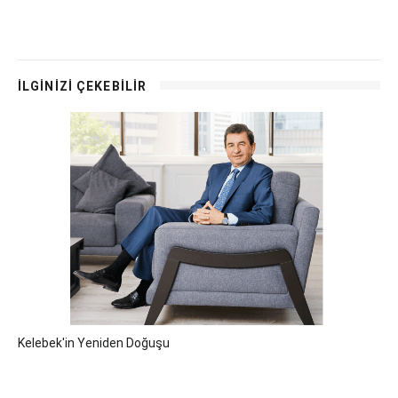
İLGİNİZİ ÇEKEBİLİR
Kelebek'in Yeniden Doğuşu