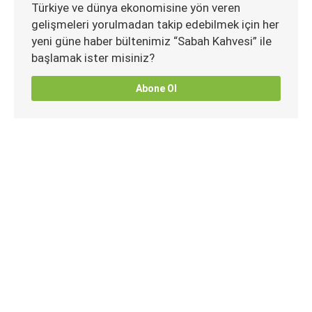
Türkiye ve dünya ekonomisine yön veren
gelişmeleri yorulmadan takip edebilmek için her
yeni güne haber bültenimiz “Sabah Kahvesi” ile
başlamak ister misiniz?
Abone Ol