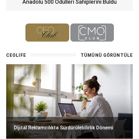
Anadolu 500 Ödülleri Sahiplerini Buldu
CEOLIFE
TÜMÜNÜ GÖRÜNTÜLE
Dijital Reklamcılıkta Sürdürülebilirlik Dönemi