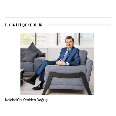
İLGİNİZİ ÇEKEBİLİR
Kelebek'in Yeniden Doğuşu