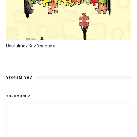
Unutulmaz Kriz Yönetimi
YORUM YAZ
YORUMUNUZ