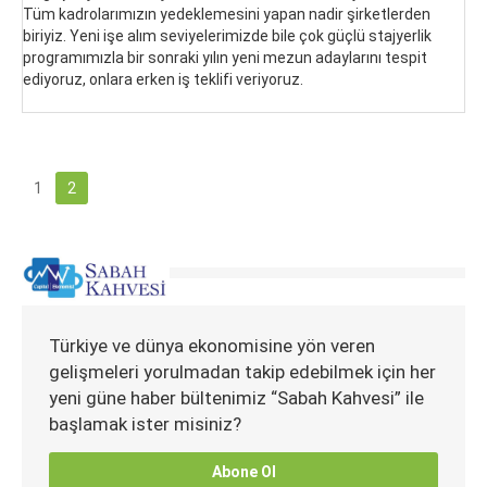
Tüm kadrolarımızın yedeklemesini yapan nadir şirketlerden
biriyiz. Yeni işe alım seviyelerimizde bile çok güçlü stajyerlik
programımızla bir sonraki yılın yeni mezun adaylarını tespit
ediyoruz, onlara erken iş teklifi veriyoruz.
1
2
Türkiye ve dünya ekonomisine yön veren
gelişmeleri yorulmadan takip edebilmek için her
yeni güne haber bültenimiz “Sabah Kahvesi” ile
başlamak ister misiniz?
Abone Ol