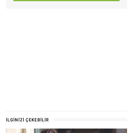
İLGİNİZİ ÇEKEBİLİR