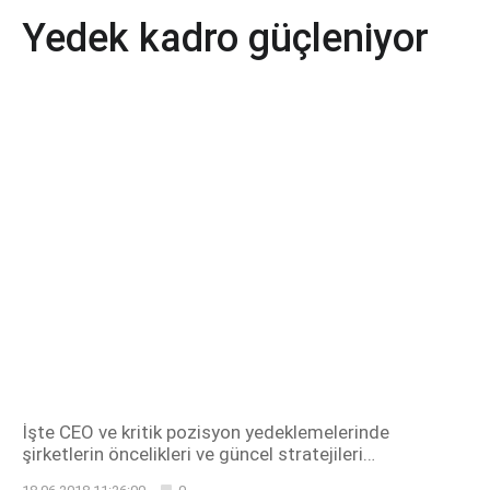
Yedek kadro güçleniyor
İşte CEO ve kritik pozisyon yedeklemelerinde
şirketlerin öncelikleri ve güncel stratejileri…