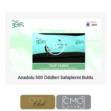
Anadolu 500 Ödülleri Sahiplerini Buldu