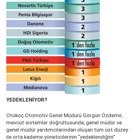
YEDEKLENİYOR?
Otokoç Otomotiv Genel Müdürü Görgün Özdemir,
mevcut sistemler doğrultusunda, genel müdür ve
genel müdür yardımcılarından oluşan tüm üst düzey
ile orta kademe yöneticilerinin “yedeklendiğini”