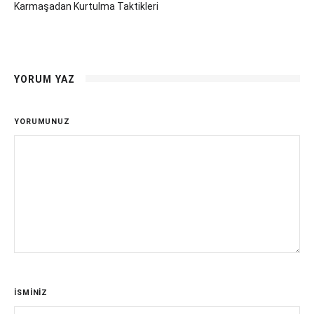
Karmaşadan Kurtulma Taktikleri
YORUM YAZ
YORUMUNUZ
İSMİNİZ