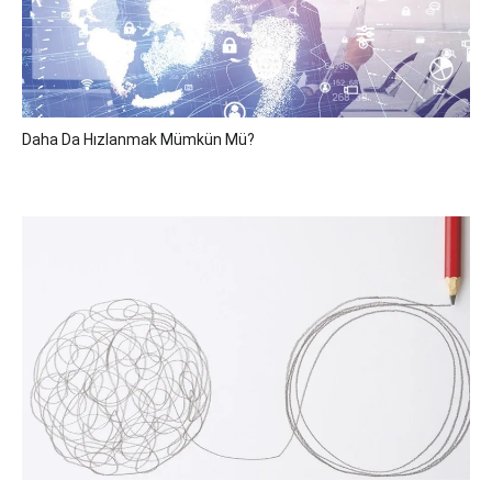
Daha Da Hızlanmak Mümkün Mü?