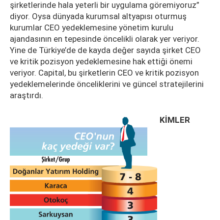
şirketlerinde hala yeterli bir uygulama göremiyoruz”
diyor. Oysa dünyada kurumsal altyapısı oturmuş
kurumlar CEO yedeklemesine yönetim kurulu
ajandasının en tepesinde öncelikli olarak yer veriyor.
Yine de Türkiye’de de kayda değer sayıda şirket CEO
ve kritik pozisyon yedeklemesine hak ettiği önemi
veriyor. Capital, bu şirketlerin CEO ve kritik pozisyon
yedeklemelerinde önceliklerini ve güncel stratejilerini
araştırdı.
KİMLER