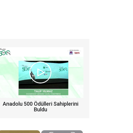
Anadolu 500 Ödülleri Sahiplerini
Buldu