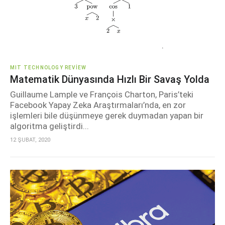
MIT TECHNOLOGY REVIEW
Matematik Dünyasında Hızlı Bir Savaş Yolda
Guillaume Lample ve François Charton, Paris’teki
Facebook Yapay Zeka Araştırmaları’nda, en zor
işlemleri bile düşünmeye gerek duymadan yapan bir
algoritma geliştirdi...
12 ŞUBAT, 2020