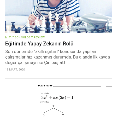
MIT TECHNOLOGY REVIEW
Eğitimde Yapay Zekanın Rolü
Son dönemde “akıllı eğitim” konusunda yapılan
çalışmalar hız kazanmış durumda. Bu alanda ilk kayda
değer çalışmayı ise Çin başlattı...
19 MART, 2020