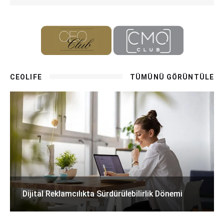
CEOLIFE
TÜMÜNÜ GÖRÜNTÜLE
Dijital Reklamcılıkta Sürdürülebilirlik Dönemi