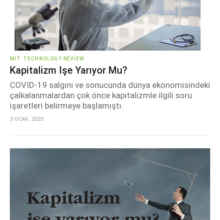
MIT TECHNOLOGY REVIEW
Kapitalizm Işe Yarıyor Mu?
COVID-19 salgını ve sonucunda dünya ekonomisindeki
çalkalanmalardan çok önce kapitalizmle ilgili soru
işaretleri belirmeye başlamıştı.
3 OCAK, 2020