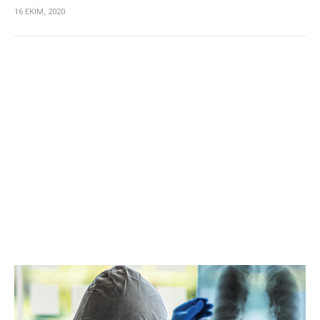
16 EKİM, 2020