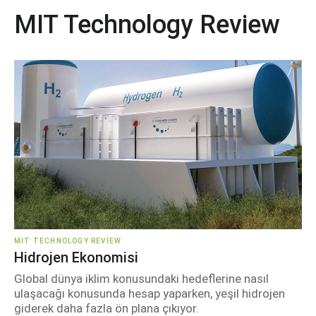
MIT Technology Review
MIT TECHNOLOGY REVIEW
Hidrojen Ekonomisi
Global dünya iklim konusundaki hedeflerine nasıl
ulaşacağı konusunda hesap yaparken, yeşil hidrojen
giderek daha fazla ön plana çıkıyor.