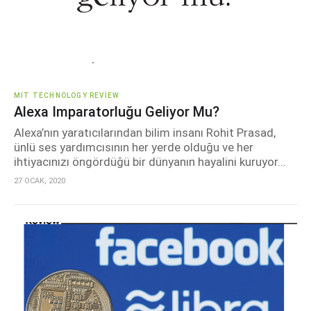
MIT TECHNOLOGY REVIEW
Alexa Imparatorluğu Geliyor Mu?
Alexa’nın yaratıcılarından bilim insanı Rohit Prasad,
ünlü ses yardımcısının her yerde olduğu ve her
ihtiyacınızı öngördüğü bir dünyanın hayalini kuruyor...
27 OCAK, 2020