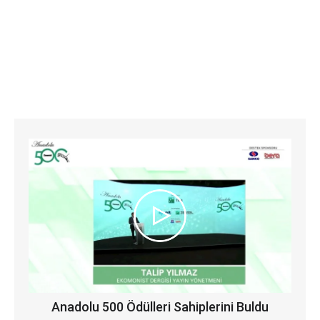
Anadolu 500 Ödülleri Sahiplerini Buldu