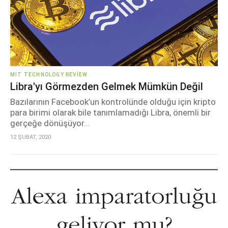
MIT TECHNOLOGY REVIEW
Libra'yı Görmezden Gelmek Mümkün Değil
Bazılarının Facebook’un kontrolünde olduğu için kripto
para birimi olarak bile tanımlamadığı Libra, önemli bir
gerçeğe dönüşüyor...
12 ŞUBAT, 2020