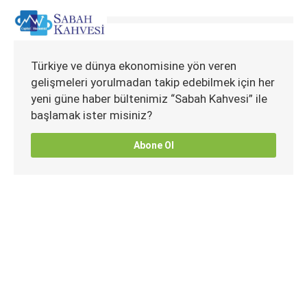
Türkiye ve dünya ekonomisine yön veren
gelişmeleri yorulmadan takip edebilmek için her
yeni güne haber bültenimiz “Sabah Kahvesi” ile
başlamak ister misiniz?
Abone Ol