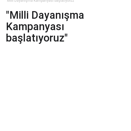
"Milli Dayanışma Kampanyası başlatıyoruz"
"Milli Dayanışma
Kampanyası
başlatıyoruz"