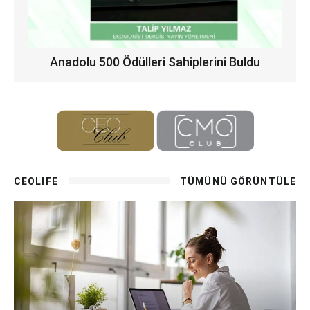
Anadolu 500 Ödülleri Sahiplerini Buldu
CEOLIFE
TÜMÜNÜ GÖRÜNTÜLE