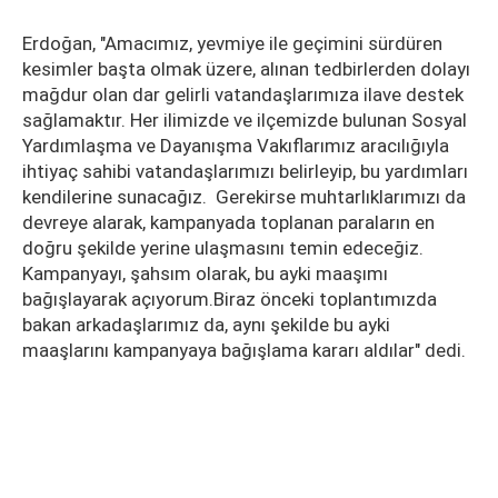
Erdoğan, "Amacımız, yevmiye ile geçimini sürdüren
kesimler başta olmak üzere, alınan tedbirlerden dolayı
mağdur olan dar gelirli vatandaşlarımıza ilave destek
sağlamaktır. Her ilimizde ve ilçemizde bulunan Sosyal
Yardımlaşma ve Dayanışma Vakıflarımız aracılığıyla
ihtiyaç sahibi vatandaşlarımızı belirleyip, bu yardımları
kendilerine sunacağız. Gerekirse muhtarlıklarımızı da
devreye alarak, kampanyada toplanan paraların en
doğru şekilde yerine ulaşmasını temin edeceğiz.
Kampanyayı, şahsım olarak, bu ayki maaşımı
bağışlayarak açıyorum.Biraz önceki toplantımızda
bakan arkadaşlarımız da, aynı şekilde bu ayki
maaşlarını kampanyaya bağışlama kararı aldılar" dedi.