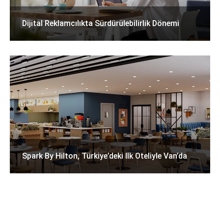
Dijital Reklamcılıkta Sürdürülebilirlik Dönemi
Spark By Hilton, Türkiye’deki Ilk Oteliyle Van’da