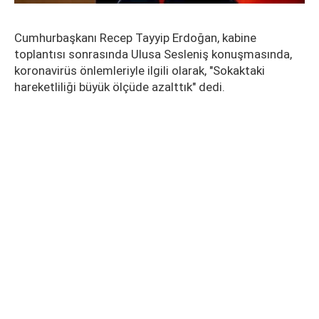
Cumhurbaşkanı Recep Tayyip Erdoğan, kabine
toplantısı sonrasında Ulusa Sesleniş konuşmasında,
koronavirüs önlemleriyle ilgili olarak, "Sokaktaki
hareketliliği büyük ölçüde azalttık" dedi.