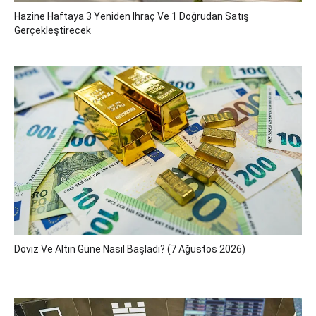
Hazine Haftaya 3 Yeniden Ihraç Ve 1 Doğrudan Satış
Gerçekleştirecek
Döviz Ve Altın Güne Nasıl Başladı? (7 Ağustos 2026)