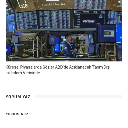
Küresel Piyasalarda Gözler ABD'de Açıklanacak Tarım Dışı
Istihdam Verisinde
YORUM YAZ
YORUMUNUZ