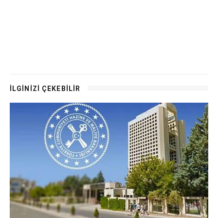
İLGİNİZİ ÇEKEBİLİR