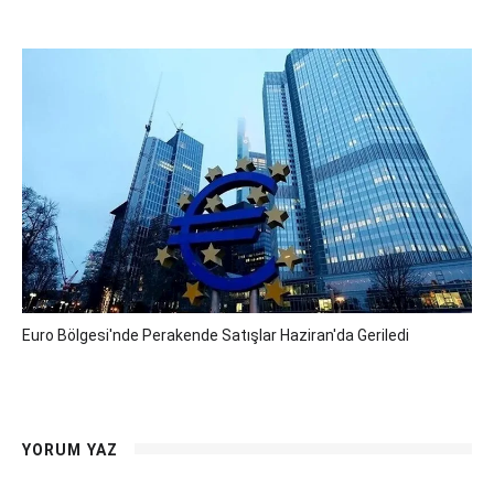
Euro Bölgesi'nde Perakende Satışlar Haziran'da Geriledi
YORUM YAZ