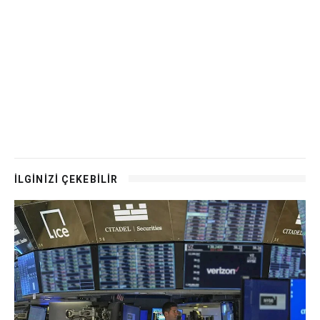
İLGİNİZİ ÇEKEBİLİR