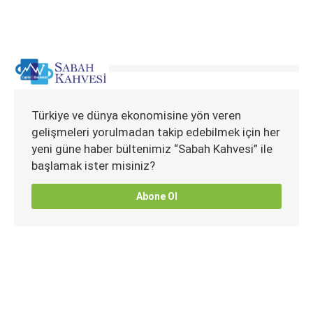
Türkiye ve dünya ekonomisine yön veren
gelişmeleri yorulmadan takip edebilmek için her
yeni güne haber bültenimiz “Sabah Kahvesi” ile
başlamak ister misiniz?
Abone Ol