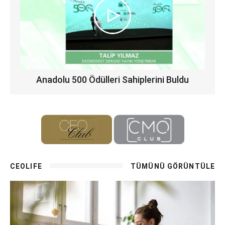
Anadolu 500 Ödülleri Sahiplerini Buldu
CEOLIFE
TÜMÜNÜ GÖRÜNTÜLE