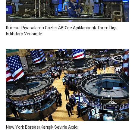
Küresel Piyasalarda Gözler ABD'de Açıklanacak Tarım Dışı
Istihdam Verisinde
New York Borsası Karışık Seyirle Açıldı