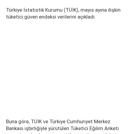
Türkiye İstatistik Kurumu (TÜİK), mayıs ayına ilişkin
tüketici güven endeksi verilerini açıkladı.
Buna göre, TÜİK ve Türkiye Cumhuriyet Merkez
Bankası işbirliğiyle yürütülen Tüketici Eğilim Anketi