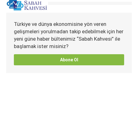
Türkiye ve dünya ekonomisine yön veren
gelişmeleri yorulmadan takip edebilmek için her
yeni güne haber bültenimiz “Sabah Kahvesi” ile
başlamak ister misiniz?
Abone Ol