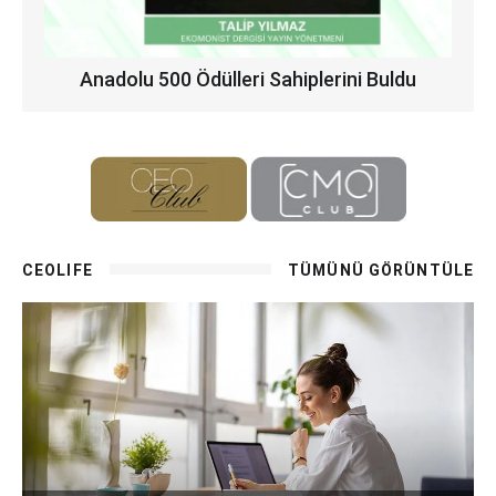
Anadolu 500 Ödülleri Sahiplerini Buldu
CEOLIFE
TÜMÜNÜ GÖRÜNTÜLE