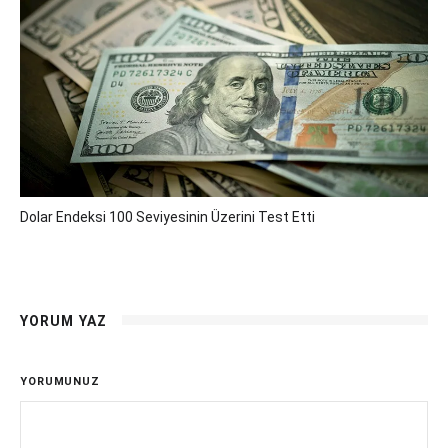
Dolar Endeksi 100 Seviyesinin Üzerini Test Etti
YORUM YAZ
YORUMUNUZ