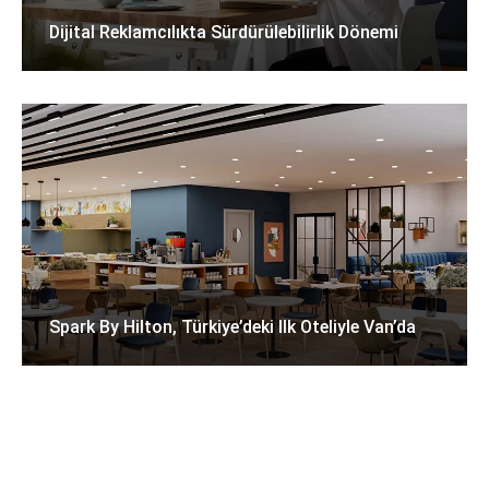
Dijital Reklamcılıkta Sürdürülebilirlik Dönemi
Spark By Hilton, Türkiye’deki Ilk Oteliyle Van’da