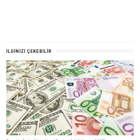
İLGİNİZİ ÇEKEBİLİR