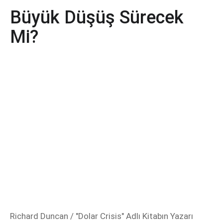
Büyük Düşüş Sürecek
Mi?
Richard Duncan / "Dolar Crisis" Adlı Kitabın Yazarı