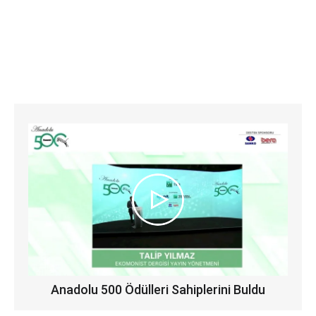
Anadolu 500 Ödülleri Sahiplerini Buldu