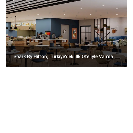
Spark By Hilton, Türkiye’deki Ilk Oteliyle Van’da