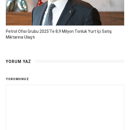
Petrol Ofisi Grubu 2025'te 8,9 Milyon Tonluk Yurt Içi Satış
Miktarına Ulaştı
YORUM YAZ
YORUMUNUZ