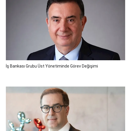
İş Bankası Grubu Üst Yönetiminde Görev Değişimi