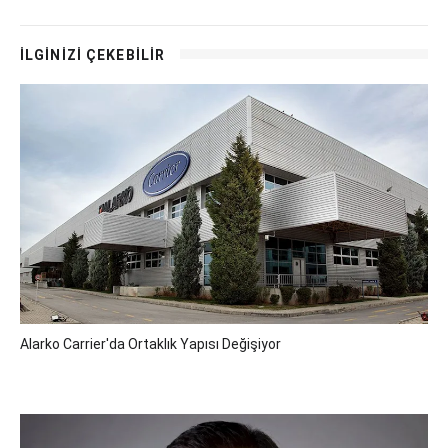
İLGİNİZİ ÇEKEBİLİR
Alarko Carrier'da Ortaklık Yapısı Değişiyor