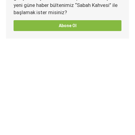
yeni güne haber bültenimiz “Sabah Kahvesi” ile
başlamak ister misiniz?
Abone Ol