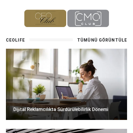
CEOLIFE
TÜMÜNÜ GÖRÜNTÜLE
Dijital Reklamcılıkta Sürdürülebilirlik Dönemi