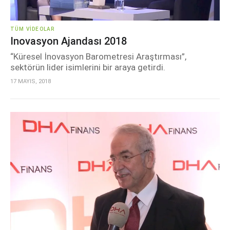
TÜM VIDEOLAR
Inovasyon Ajandası 2018
“Küresel İnovasyon Barometresi Araştırması”,
sektörün lider isimlerini bir araya getirdi.
17 MAYIS, 2018