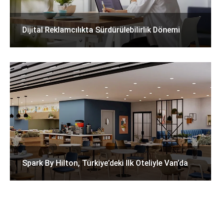
Dijital Reklamcılıkta Sürdürülebilirlik Dönemi
Spark By Hilton, Türkiye’deki Ilk Oteliyle Van’da