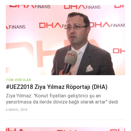
TÜM VIDEOLAR
#UEZ2018 Ziya Yılmaz Röportajı (DHA)
Ziya Yılmaz: "Konut fiyatları geliştirici şu an
yansıtmasa da ilerde dövize bağlı olarak artar" dedi
6 MAYIS, 2018