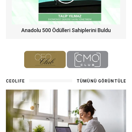
Anadolu 500 Ödülleri Sahiplerini Buldu
CEOLIFE
TÜMÜNÜ GÖRÜNTÜLE