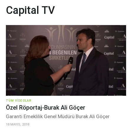
Capital TV
TÜM VIDEOLAR
Özel Röportaj-Burak Ali Göçer
Garanti Emeklilik Genel Müdürü Burak Ali Göçer
18 MAYIS, 2018