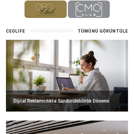
CEOLIFE
TÜMÜNÜ GÖRÜNTÜLE
Dijital Reklamcılıkta Sürdürülebilirlik Dönemi