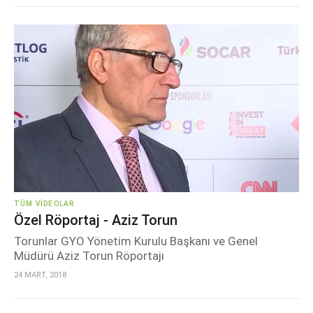
TÜM VIDEOLAR
Özel Röportaj - Aziz Torun
Torunlar GYO Yönetim Kurulu Başkanı ve Genel
Müdürü Aziz Torun Röportajı
24 MART, 2018