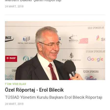
24 MART, 2018
TÜM VIDEOLAR
Özel Röportaj - Erol Bilecik
TÜSİAD Yönetim Kurulu Başkanı Erol Bilecik Röportajı
24 MART, 2018