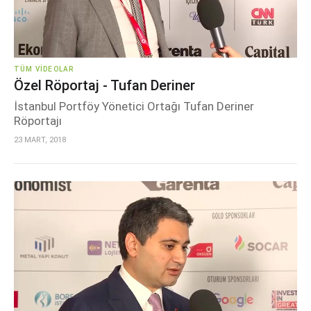
TÜM VIDEOLAR
Özel Röportaj - Tufan Deriner
İstanbul Portföy Yönetici Ortağı Tufan Deriner
Röportajı
23 MART, 2018