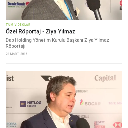
TÜM VIDEOLAR
Özel Röportaj - Ziya Yılmaz
Dap Holding Yönetim Kurulu Başkanı Ziya Yılmaz
Röportajı
24 MART, 2018