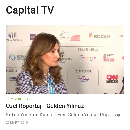
Capital TV
TÜM VIDEOLAR
Özel Röportaj - Gülden Yılmaz
Koton Yönetim Kurulu Üyesi Gülden Yılmaz Röportajı
26 MART, 2018