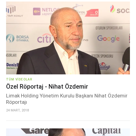
TÜM VIDEOLAR
Özel Röportaj - Nihat Özdemir
Limak Holding Yönetim Kurulu Başkanı Nihat Özdemir
Röportajı
24 MART, 2018