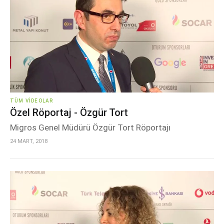
TÜM VIDEOLAR
Özel Röportaj - Özgür Tort
Migros Genel Müdürü Özgür Tort Röportajı
24 MART, 2018