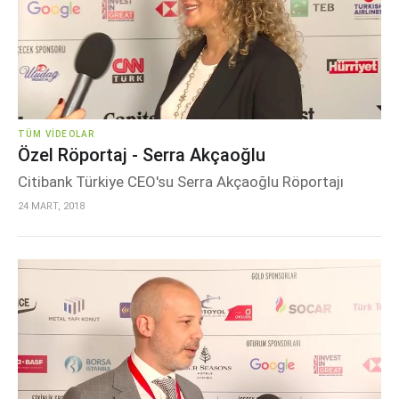
TÜM VIDEOLAR
Özel Röportaj - Serra Akçaoğlu
Citibank Türkiye CEO'su Serra Akçaoğlu Röportajı
24 MART, 2018