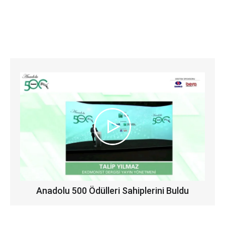
Anadolu 500 Ödülleri Sahiplerini Buldu