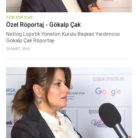
TÜM VIDEOLAR
Özel Röportaj - Gökalp Çak
Netlog Lojistik Yönetim Kurulu Başkan Yardımcısı
Gökalp Çak Röportajı
24 MART, 2018