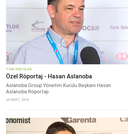
TÜM VIDEOLAR
Özel Röportaj - Hasan Aslanoba
Aslanoba Group Yönetim Kurulu Başkanı Hasan
Aslanoba Röportajı
24 MART, 2018