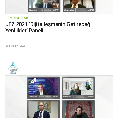
TÜM VIDEOLAR
UEZ 2021 ‘Dijitalleşmenin Getireceği
Yenilikler’ Paneli
.
29 KASIM, 2021