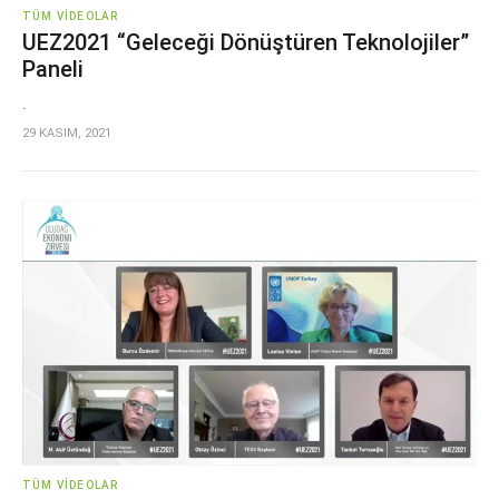
TÜM VIDEOLAR
UEZ2021 “Geleceği Dönüştüren Teknolojiler”
Paneli
.
29 KASIM, 2021
TÜM VIDEOLAR