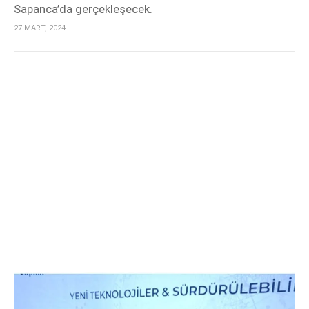
Sapanca’da gerçekleşecek.
27 MART, 2024