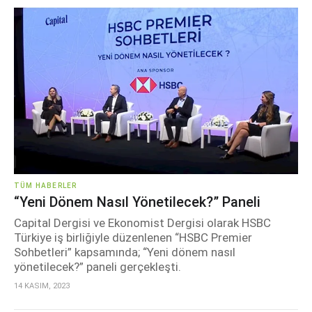
TÜM HABERLER
“Yeni Dönem Nasıl Yönetilecek?” Paneli
Capital Dergisi ve Ekonomist Dergisi olarak HSBC
Türkiye iş birliğiyle düzenlenen “HSBC Premier
Sohbetleri” kapsamında; “Yeni dönem nasıl
yönetilecek?” paneli gerçekleşti.
14 KASIM, 2023