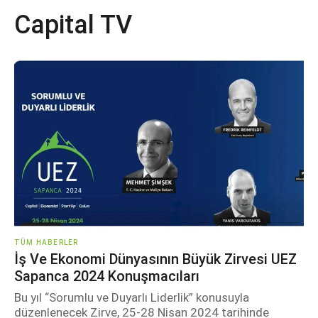
Capital TV
TÜM HABERLER
İş Ve Ekonomi Dünyasının Büyük Zirvesi UEZ
Sapanca 2024 Konuşmacıları
Bu yıl “Sorumlu ve Duyarlı Liderlik” konusuyla
düzenlenecek Zirve, 25-28 Nisan 2024 tarihinde