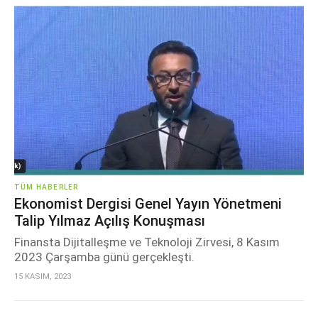
TÜM HABERLER
Ekonomist Dergisi Genel Yayın Yönetmeni
Talip Yılmaz Açılış Konuşması
Finansta Dijitalleşme ve Teknoloji Zirvesi, 8 Kasım
2023 Çarşamba günü gerçekleşti.
15 KASIM, 2023