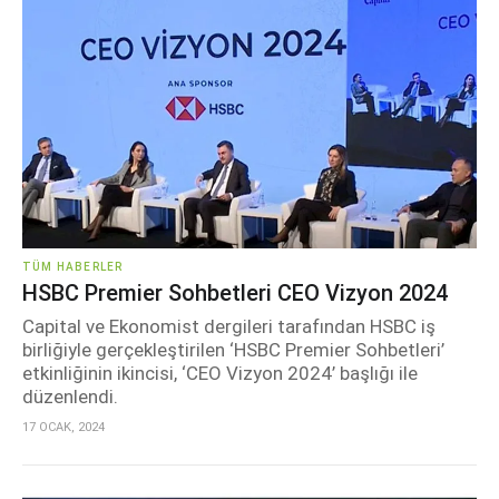
TÜM HABERLER
HSBC Premier Sohbetleri CEO Vizyon 2024
Capital ve Ekonomist dergileri tarafından HSBC iş
birliğiyle gerçekleştirilen ‘HSBC Premier Sohbetleri’
etkinliğinin ikincisi, ‘CEO Vizyon 2024’ başlığı ile
düzenlendi.
17 OCAK, 2024