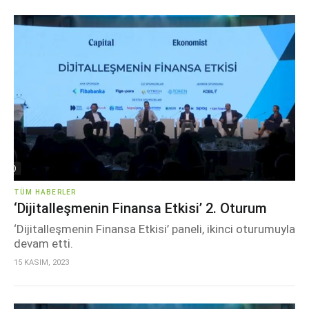
TÜM HABERLER
‘Dijitalleşmenin Finansa Etkisi’ 2. Oturum
‘Dijitalleşmenin Finansa Etkisi’ paneli, ikinci oturumuyla
devam etti.
15 KASIM, 2023