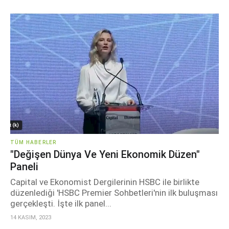
TÜM HABERLER
"Değişen Dünya Ve Yeni Ekonomik Düzen"
Paneli
Capital ve Ekonomist Dergilerinin HSBC ile birlikte
düzenlediği 'HSBC Premier Sohbetleri'nin ilk buluşması
gerçekleşti. İşte ilk panel...
14 KASIM, 2023