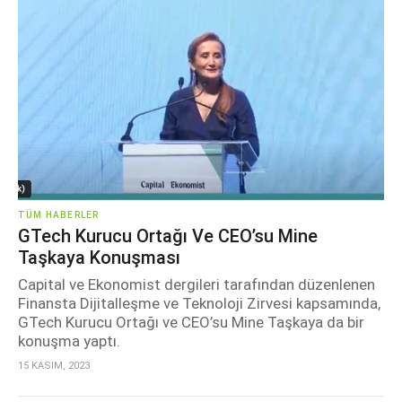
TÜM HABERLER
GTech Kurucu Ortağı Ve CEO’su Mine
Taşkaya Konuşması
Capital ve Ekonomist dergileri tarafından düzenlenen
Finansta Dijitalleşme ve Teknoloji Zirvesi kapsamında,
GTech Kurucu Ortağı ve CEO’su Mine Taşkaya da bir
konuşma yaptı.
15 KASIM, 2023