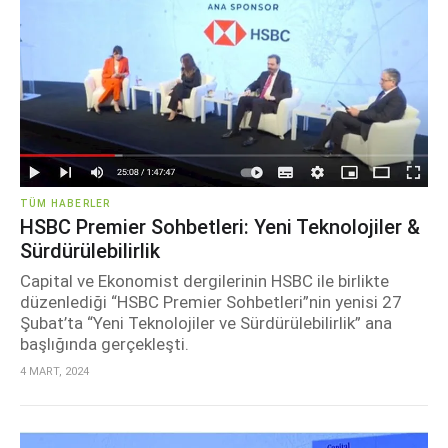
TÜM HABERLER
HSBC Premier Sohbetleri: Yeni Teknolojiler &
Sürdürülebilirlik
Capital ve Ekonomist dergilerinin HSBC ile birlikte
düzenlediği “HSBC Premier Sohbetleri”nin yenisi 27
Şubat’ta “Yeni Teknolojiler ve Sürdürülebilirlik” ana
başlığında gerçekleşti.
4 MART, 2024