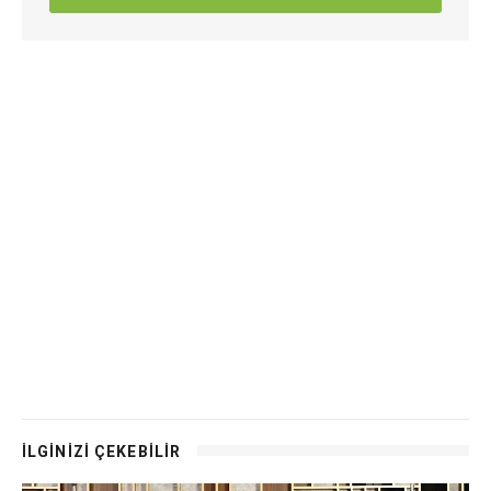
İLGİNİZİ ÇEKEBİLİR