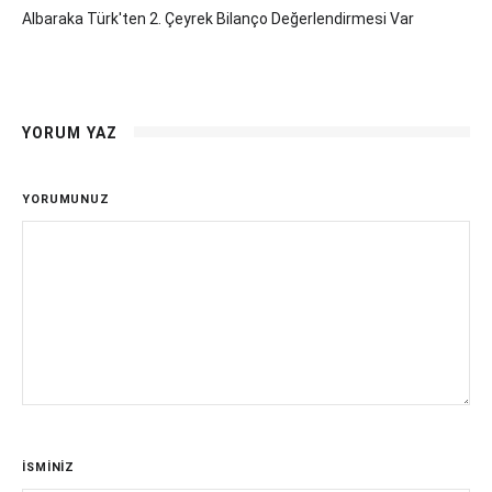
Albaraka Türk'ten 2. Çeyrek Bilanço Değerlendirmesi Var
YORUM YAZ
YORUMUNUZ
İSMİNİZ