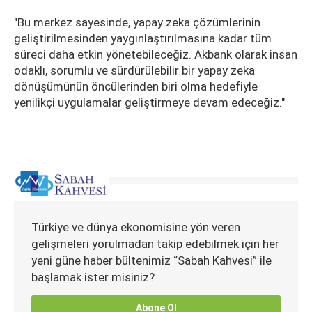
"Bu merkez sayesinde, yapay zeka çözümlerinin
geliştirilmesinden yaygınlaştırılmasına kadar tüm
süreci daha etkin yönetebileceğiz. Akbank olarak insan
odaklı, sorumlu ve sürdürülebilir bir yapay zeka
dönüşümünün öncülerinden biri olma hedefiyle
yenilikçi uygulamalar geliştirmeye devam edeceğiz."
Türkiye ve dünya ekonomisine yön veren
gelişmeleri yorulmadan takip edebilmek için her
yeni güne haber bültenimiz “Sabah Kahvesi” ile
başlamak ister misiniz?
Abone Ol