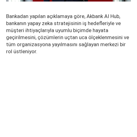
Bankadan yapılan açıklamaya göre, Akbank AI Hub,
bankanın yapay zeka stratejisinin iş hedefleriyle ve
müşteri ihtiyaçlarıyla uyumlu biçimde hayata
geçirilmesini, çözümlerin uçtan uca ölçeklenmesini ve
tüm organizasyona yayılmasını sağlayan merkezi bir
rol üstleniyor.