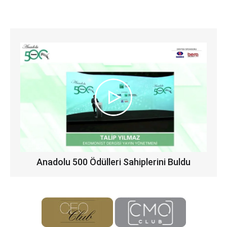
Anadolu 500 Ödülleri Sahiplerini Buldu