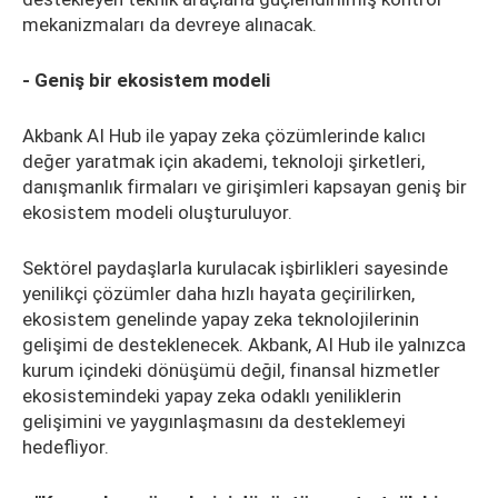
mekanizmaları da devreye alınacak.
- Geniş bir ekosistem modeli
Akbank AI Hub ile yapay zeka çözümlerinde kalıcı
değer yaratmak için akademi, teknoloji şirketleri,
danışmanlık firmaları ve girişimleri kapsayan geniş bir
ekosistem modeli oluşturuluyor.
Sektörel paydaşlarla kurulacak işbirlikleri sayesinde
yenilikçi çözümler daha hızlı hayata geçirilirken,
ekosistem genelinde yapay zeka teknolojilerinin
gelişimi de desteklenecek. Akbank, AI Hub ile yalnızca
kurum içindeki dönüşümü değil, finansal hizmetler
ekosistemindeki yapay zeka odaklı yeniliklerin
gelişimini ve yaygınlaşmasını da desteklemeyi
hedefliyor.