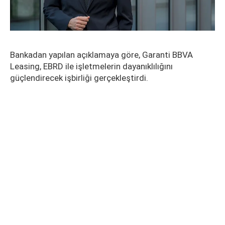
Bankadan yapılan açıklamaya göre, Garanti BBVA
Leasing, EBRD ile işletmelerin dayanıklılığını
güçlendirecek işbirliği gerçekleştirdi.