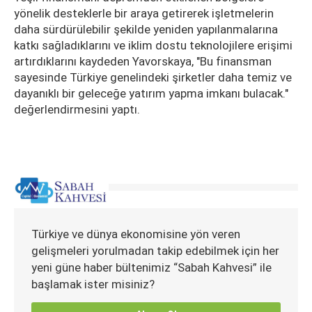
yönelik desteklerle bir araya getirerek işletmelerin
daha sürdürülebilir şekilde yeniden yapılanmalarına
katkı sağladıklarını ve iklim dostu teknolojilere erişimi
artırdıklarını kaydeden Yavorskaya, "Bu finansman
sayesinde Türkiye genelindeki şirketler daha temiz ve
dayanıklı bir geleceğe yatırım yapma imkanı bulacak."
değerlendirmesini yaptı.
Türkiye ve dünya ekonomisine yön veren
gelişmeleri yorulmadan takip edebilmek için her
yeni güne haber bültenimiz “Sabah Kahvesi” ile
başlamak ister misiniz?