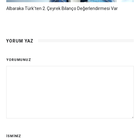
Albaraka Türk'ten 2. Çeyrek Bilanço Değerlendirmesi Var
YORUM YAZ
YORUMUNUZ
İSMİNİZ