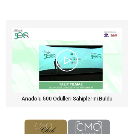
Anadolu 500 Ödülleri Sahiplerini Buldu