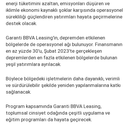
enerji tüketimini azaltan, emisyonları düşüren ve
iklimle ekonomi kaynaklı şoklar karşısında operasyonel
sürekliliği güçlendiren yatırımları hayata geçirmelerine
destek olacak.
Garanti BBVA Leasing'in, depremden etkilenen
bölgelerde de operasyonel ağı bulunuyor. Finansmanın
en az yüzde 30'u, Şubat 2023'te gerçekleşen
depremlerden en fazla etkilenen bölgelerde bulunan
yeşil yatırımlara ayrılacak.
Böylece bölgedeki işletmelerin daha dayanıklı, verimli
ve sürdürülebilir şekilde yeniden yapılanmalarına katkı
sağlanacak.
Program kapsamında Garanti BBVA Leasing,
toplumsal cinsiyet odağında çeşitli uygulama ve
eğitim programları da hayata geçirecek.