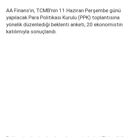
AA Finans’ın, TCMB’nin 11 Haziran Perşembe günü
yapılacak Para Politikası Kurulu (PPK) toplantısına
yönelik düzenlediği beklenti anketi, 20 ekonomistin
katılımıyla sonuçlandı.