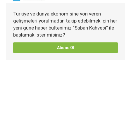
Türkiye ve dünya ekonomisine yön veren
gelişmeleri yorulmadan takip edebilmek için her
yeni güne haber bültenimiz “Sabah Kahvesi” ile
başlamak ister misiniz?
Abone Ol