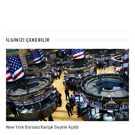
İLGİNİZİ ÇEKEBİLİR
New York Borsası Karışık Seyirle Açıldı