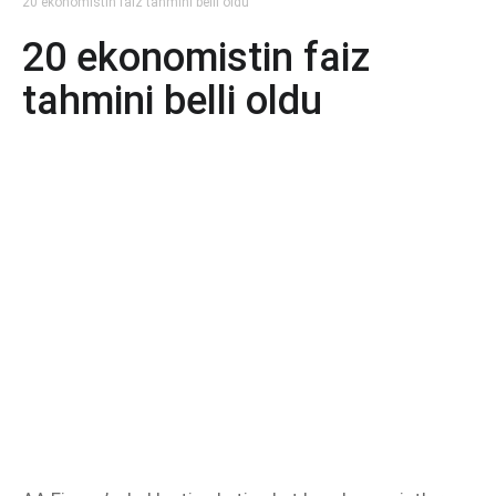
20 ekonomistin faiz tahmini belli oldu
20 ekonomistin faiz
tahmini belli oldu