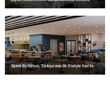
Spark By Hilton, Türkiye’deki Ilk Oteliyle Van’da