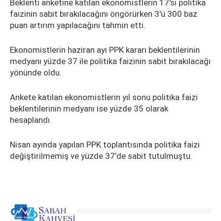
Beklenti anketine katılan ekonomistlerin 17'si politika
faizinin sabit bırakılacağını öngörürken 3'ü 300 baz
puan artırım yapılacağını tahmin etti.
Ekonomistlerin haziran ayı PPK kararı beklentilerinin
medyanı yüzde 37 ile politika faizinin sabit bırakılacağı
yönünde oldu.
Ankete katılan ekonomistlerin yıl sonu politika faizi
beklentilerinin medyanı ise yüzde 35 olarak
hesaplandı.
Nisan ayında yapılan PPK toplantısında politika faizi
değiştirilmemiş ve yüzde 37’de sabit tutulmuştu.