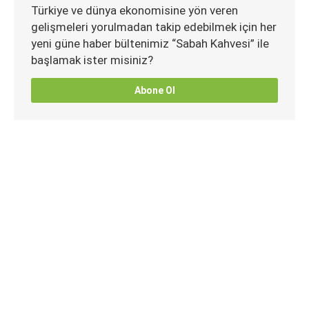
Türkiye ve dünya ekonomisine yön veren
gelişmeleri yorulmadan takip edebilmek için her
yeni güne haber bültenimiz “Sabah Kahvesi” ile
başlamak ister misiniz?
Abone Ol