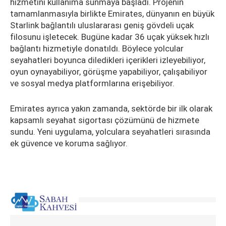
hizmetini kullanıma sunmaya başladı. Projenin
tamamlanmasıyla birlikte Emirates, dünyanın en büyük
Starlink bağlantılı uluslararası geniş gövdeli uçak
filosunu işletecek. Bugüne kadar 36 uçak yüksek hızlı
bağlantı hizmetiyle donatıldı. Böylece yolcular
seyahatleri boyunca diledikleri içerikleri izleyebiliyor,
oyun oynayabiliyor, görüşme yapabiliyor, çalışabiliyor
ve sosyal medya platformlarına erişebiliyor.
Emirates ayrıca yakın zamanda, sektörde bir ilk olarak
kapsamlı seyahat sigortası çözümünü de hizmete
sundu. Yeni uygulama, yolculara seyahatleri sırasında
ek güvence ve koruma sağlıyor.