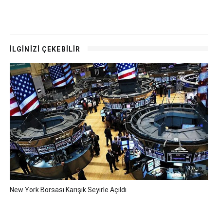
İLGİNİZİ ÇEKEBİLİR
New York Borsası Karışık Seyirle Açıldı