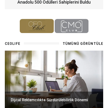
Anadolu 500 Ödülleri Sahiplerini Buldu
CEOLIFE
TÜMÜNÜ GÖRÜNTÜLE
Dijital Reklamcılıkta Sürdürülebilirlik Dönemi