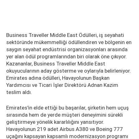
Business Traveller Middle East Ödülleri, iş seyahati
sektöründe mükemmelliği ödüllendiren ve bölgenin en
saygın seyahat endüstrisi organizasyonları arasında
yer alan ödül programlarından biri olarak öne çıkıyor.
Kazananlar, Business Traveller Middle East
okuyucularının aday gösterme ve oylarıyla belirleniyor.
Emirates adına ödülleri, Havayolunun Başkan
Yardımcısı ve Ticari İşler Direktörü Adnan Kazim
teslim aldı.
Emirates'in elde ettiği bu başarılar, şirketin hem uçuş
sırasında hem de yerde müşteri deneyimini sürekli
geliştirmeye yönelik kararlılığını yansıtıyor.
Havayolunun 219 adet Airbus A380 ve Boeing 777
uçağını kapsayan kapsamlı modernizasyon programı