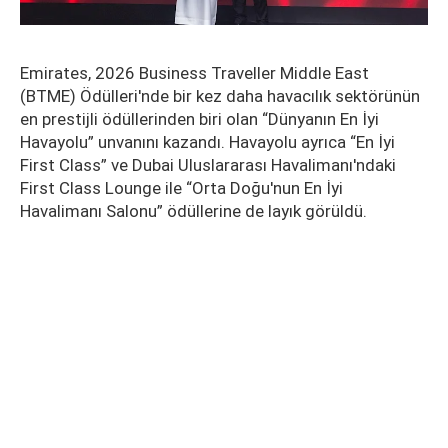
Emirates, 2026 Business Traveller Middle East
(BTME) Ödülleri'nde bir kez daha havacılık sektörünün
en prestijli ödüllerinden biri olan “Dünyanın En İyi
Havayolu” unvanını kazandı. Havayolu ayrıca “En İyi
First Class” ve Dubai Uluslararası Havalimanı'ndaki
First Class Lounge ile “Orta Doğu'nun En İyi
Havalimanı Salonu” ödüllerine de layık görüldü.