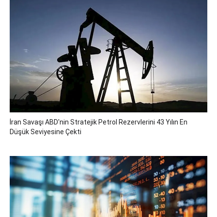
İran Savaşı ABD'nin Stratejik Petrol Rezervlerini 43 Yılın En
Düşük Seviyesine Çekti