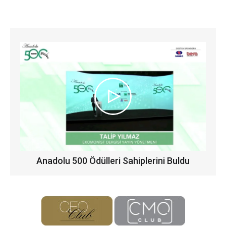
Anadolu 500 Ödülleri Sahiplerini Buldu