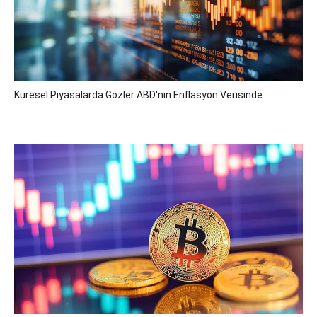
Küresel Piyasalarda Gözler ABD'nin Enflasyon Verisinde