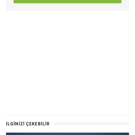
İLGİNİZİ ÇEKEBİLİR