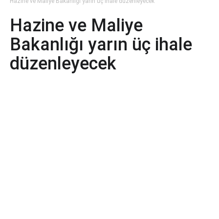
Hazine ve Maliye Bakanlığı yarın üç ihale düzenleyecek
Hazine ve Maliye
Bakanlığı yarın üç ihale
düzenleyecek