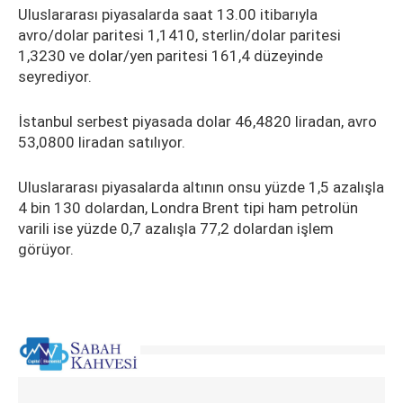
Uluslararası piyasalarda saat 13.00 itibarıyla
avro/dolar paritesi 1,1410, sterlin/dolar paritesi
1,3230 ve dolar/yen paritesi 161,4 düzeyinde
seyrediyor.
İstanbul serbest piyasada dolar 46,4820 liradan, avro
53,0800 liradan satılıyor.
Uluslararası piyasalarda altının onsu yüzde 1,5 azalışla
4 bin 130 dolardan, Londra Brent tipi ham petrolün
varili ise yüzde 0,7 azalışla 77,2 dolardan işlem
görüyor.