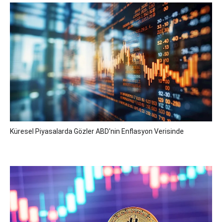
Küresel Piyasalarda Gözler ABD'nin Enflasyon Verisinde