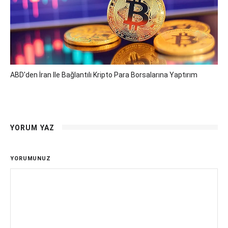
ABD'den İran Ile Bağlantılı Kripto Para Borsalarına Yaptırım
YORUM YAZ
YORUMUNUZ