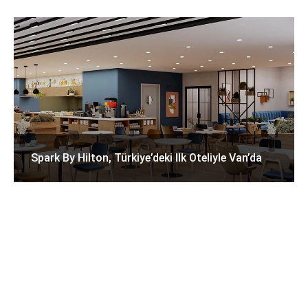
Spark By Hilton, Türkiye’deki Ilk Oteliyle Van’da