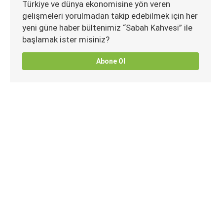
Türkiye ve dünya ekonomisine yön veren
gelişmeleri yorulmadan takip edebilmek için her
yeni güne haber bültenimiz “Sabah Kahvesi” ile
başlamak ister misiniz?
Abone Ol