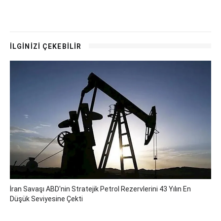
İLGİNİZİ ÇEKEBİLİR
İran Savaşı ABD'nin Stratejik Petrol Rezervlerini 43 Yılın En
Düşük Seviyesine Çekti