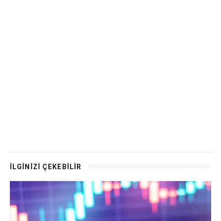
İLGİNİZİ ÇEKEBİLİR