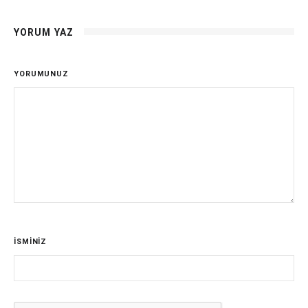
YORUM YAZ
YORUMUNUZ
İSMİNİZ