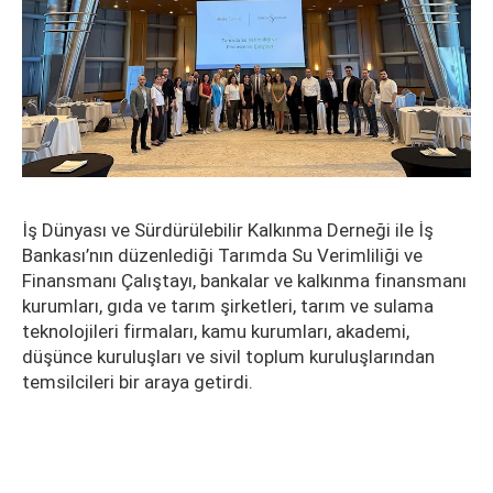
İş Dünyası ve Sürdürülebilir Kalkınma Derneği ile İş
Bankası’nın düzenlediği Tarımda Su Verimliliği ve
Finansmanı Çalıştayı, bankalar ve kalkınma finansmanı
kurumları, gıda ve tarım şirketleri, tarım ve sulama
teknolojileri firmaları, kamu kurumları, akademi,
düşünce kuruluşları ve sivil toplum kuruluşlarından
temsilcileri bir araya getirdi.