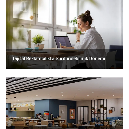
Dijital Reklamcılıkta Sürdürülebilirlik Dönemi