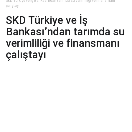
SKD Türkiye ve İş Bankası’ndan tarımda su verimliliği ve finansmanı
çalıştayı
SKD Türkiye ve İş
Bankası’ndan tarımda su
verimliliği ve finansmanı
çalıştayı