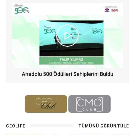
Anadolu 500 Ödülleri Sahiplerini Buldu
CEOLIFE
TÜMÜNÜ GÖRÜNTÜLE