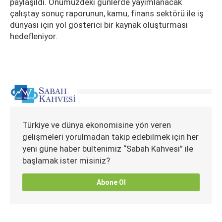
paylaşıldı. Önümüzdeki günlerde yayımlanacak
çalıştay sonuç raporunun, kamu, finans sektörü ile iş
dünyası için yol gösterici bir kaynak oluşturması
hedefleniyor.
Türkiye ve dünya ekonomisine yön veren
gelişmeleri yorulmadan takip edebilmek için her
yeni güne haber bültenimiz “Sabah Kahvesi” ile
başlamak ister misiniz?
Abone Ol