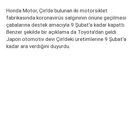
Honda Motor, Çin'de bulunan iki motorsiklet
fabrikasında koronavirüs salgınının önüne geçilmesi
çabalarına destek amacıyla 9 Şubat'a kadar kapattı.
Benzer şekilde bir açıklama da Toyota'dan geldi.
Japon otomotiv devi Çin'deki üretimlerine 9 Şubat'a
kadar ara verdiğini duyurdu.