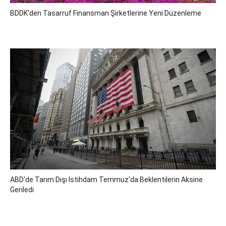
BDDK'den Tasarruf Finansman Şirketlerine Yeni Düzenleme
ABD'de Tarım Dışı Istihdam Temmuz'da Beklentilerin Aksine
Geriledi