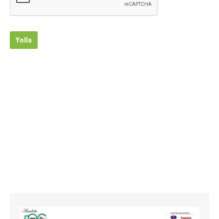
Yolla