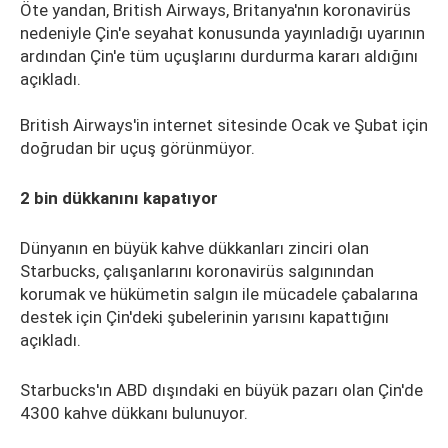
Öte yandan, British Airways, Britanya'nın koronavirüs
nedeniyle Çin'e seyahat konusunda yayınladığı uyarının
ardından Çin'e tüm uçuşlarını durdurma kararı aldığını
açıkladı.
British Airways'in internet sitesinde Ocak ve Şubat için
doğrudan bir uçuş görünmüyor.
2 bin dükkanını kapatıyor
Dünyanın en büyük kahve dükkanları zinciri olan
Starbucks, çalışanlarını koronavirüs salgınından
korumak ve hükümetin salgın ile mücadele çabalarına
destek için Çin'deki şubelerinin yarısını kapattığını
açıkladı.
Starbucks'ın ABD dışındaki en büyük pazarı olan Çin'de
4300 kahve dükkanı bulunuyor.