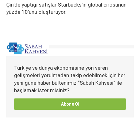
Çin'de yaptığı satışlar Starbucks'ın global cirosunun
yüzde 10'unu oluşturuyor.
Türkiye ve dünya ekonomisine yön veren
gelişmeleri yorulmadan takip edebilmek için her
yeni güne haber bültenimiz “Sabah Kahvesi” ile
başlamak ister misiniz?
Abone Ol