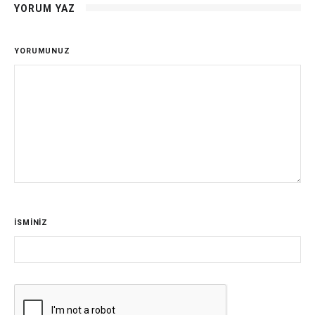
YORUM YAZ
YORUMUNUZ
İSMİNİZ