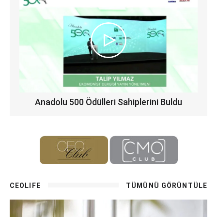
Anadolu 500 Ödülleri Sahiplerini Buldu
CEOLIFE
TÜMÜNÜ GÖRÜNTÜLE