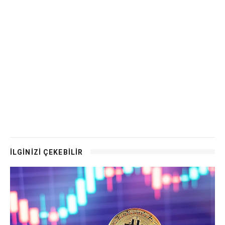
İLGİNİZİ ÇEKEBİLİR