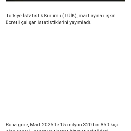
Türkiye İstatistik Kurumu (TÜİK), mart ayına ilişkin
ücretli çalışan istatistiklerini yayımladı.
Buna göre, Mart 2025'te 15 milyon 320 bin 850 kişi