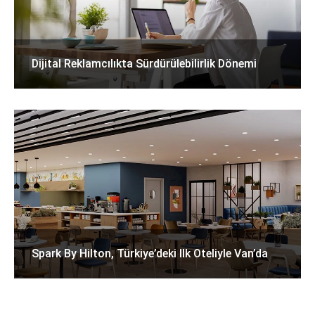
Dijital Reklamcılıkta Sürdürülebilirlik Dönemi
Spark By Hilton, Türkiye’deki Ilk Oteliyle Van’da