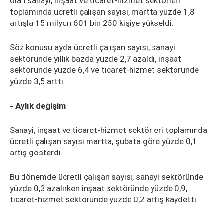
olan sanayi, inşaat ve ticaret-hizmet sektörleri
toplamında ücretli çalışan sayısı, martta yüzde 1,8
artışla 15 milyon 601 bin 250 kişiye yükseldi.
Söz konusu ayda ücretli çalışan sayısı, sanayi
sektöründe yıllık bazda yüzde 2,7 azaldı, inşaat
sektöründe yüzde 6,4 ve ticaret-hizmet sektöründe
yüzde 3,5 arttı.
- Aylık değişim
Sanayi, inşaat ve ticaret-hizmet sektörleri toplamında
ücretli çalışan sayısı martta, şubata göre yüzde 0,1
artış gösterdi.
Bu dönemde ücretli çalışan sayısı, sanayi sektöründe
yüzde 0,3 azalırken inşaat sektöründe yüzde 0,9,
ticaret-hizmet sektöründe yüzde 0,2 artış kaydetti.