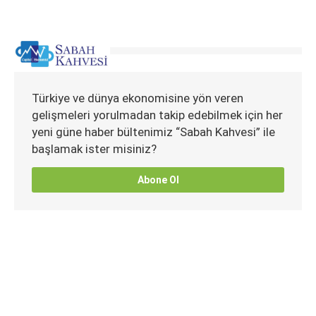
Türkiye ve dünya ekonomisine yön veren
gelişmeleri yorulmadan takip edebilmek için her
yeni güne haber bültenimiz “Sabah Kahvesi” ile
başlamak ister misiniz?
Abone Ol