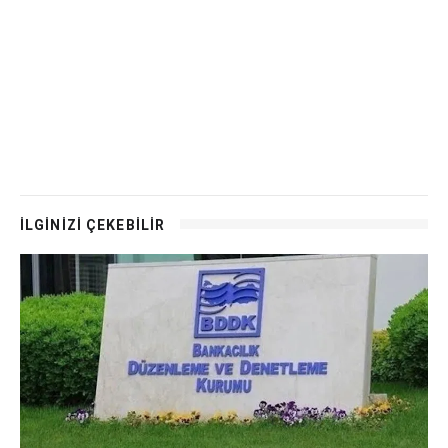
İLGİNİZİ ÇEKEBİLİR