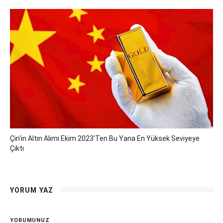
Çin'in Altın Alımı Ekim 2023'ten Bu Yana En Yüksek Seviyeye
Çıktı
YORUM YAZ
YORUMUNUZ