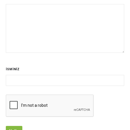
İSMİNİZ