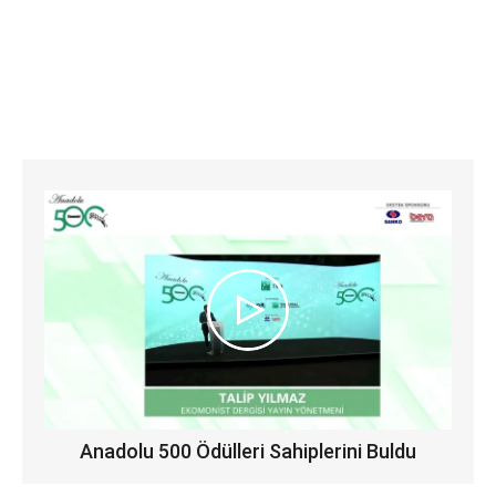
Anadolu 500 Ödülleri Sahiplerini Buldu