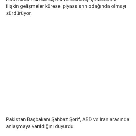
ilişkin gelişmeler küresel piyasaların odağında olmayı
sürdürüyor.
Pakistan Başbakanı Şahbaz Şerif, ABD ve İran arasında
anlaşmaya varıldığını duyurdu.