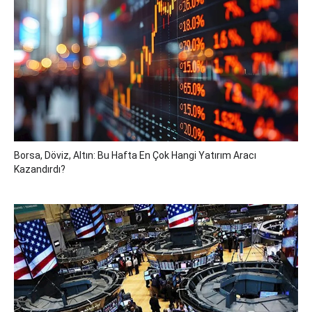
Borsa, Döviz, Altın: Bu Hafta En Çok Hangi Yatırım Aracı
Kazandırdı?