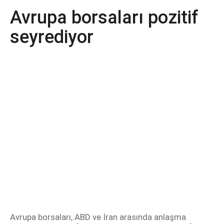
Avrupa borsaları pozitif
seyrediyor
Avrupa borsaları, ABD ve İran arasında anlaşma