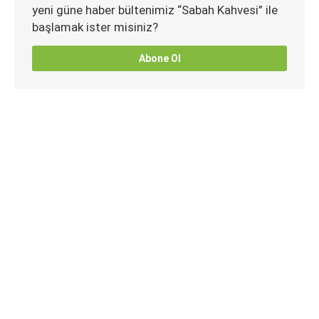
yeni güne haber bültenimiz “Sabah Kahvesi” ile
başlamak ister misiniz?
Abone Ol