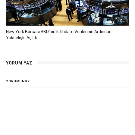
New York Borsası ABD'nin Istihdam Verilerinin Ardından
Yükselişle Açıldı
YORUM YAZ
YORUMUNUZ