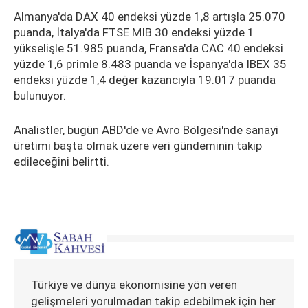
Almanya'da DAX 40 endeksi yüzde 1,8 artışla 25.070
puanda, İtalya'da FTSE MIB 30 endeksi yüzde 1
yükselişle 51.985 puanda, Fransa'da CAC 40 endeksi
yüzde 1,6 primle 8.483 puanda ve İspanya'da IBEX 35
endeksi yüzde 1,4 değer kazancıyla 19.017 puanda
bulunuyor.
Analistler, bugün ABD'de ve Avro Bölgesi'nde sanayi
üretimi başta olmak üzere veri gündeminin takip
edileceğini belirtti.
Türkiye ve dünya ekonomisine yön veren
gelişmeleri yorulmadan takip edebilmek için her