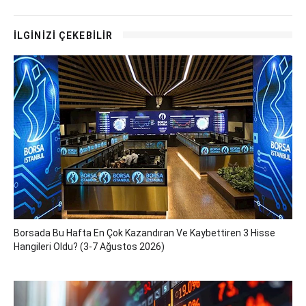
İLGİNİZİ ÇEKEBİLİR
Borsada Bu Hafta En Çok Kazandıran Ve Kaybettiren 3 Hisse
Hangileri Oldu? (3-7 Ağustos 2026)