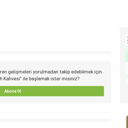
ren gelişmeleri yorulmadan takip edebilmek için
h Kahvesi” ile başlamak ister misiniz?
Abone Ol