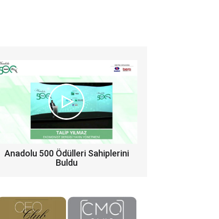
Anadolu 500 Ödülleri Sahiplerini
Buldu