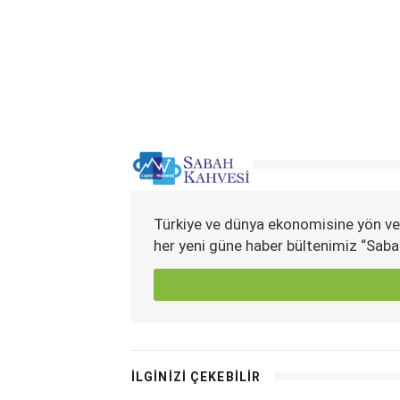
Türkiye ve dünya ekonomisine yön ve
her yeni güne haber bültenimiz “Saba
İLGİNİZİ ÇEKEBİLİR