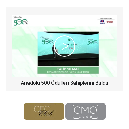
Anadolu 500 Ödülleri Sahiplerini Buldu