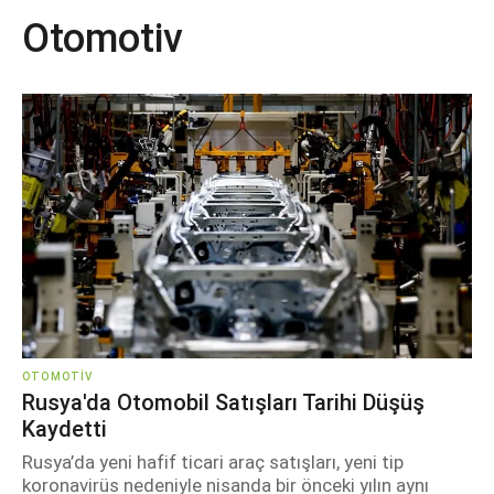
Otomotiv
OTOMOTIV
Rusya'da Otomobil Satışları Tarihi Düşüş
Kaydetti
Rusya’da yeni hafif ticari araç satışları, yeni tip
koronavirüs nedeniyle nisanda bir önceki yılın aynı