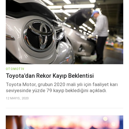
OTOMOTIV
Toyota'dan Rekor Kayıp Beklentisi
Toyota Motor, grubun 2020 mali yılı için faaliyet karı
seviyesinde yüzde 79 kayıp beklediğini açıkladı.
12 MAYIS, 2020