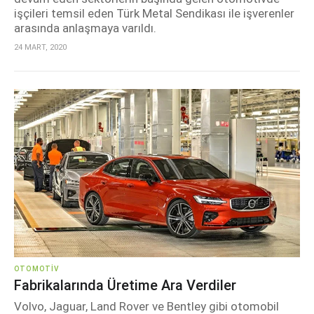
işçileri temsil eden Türk Metal Sendikası ile işverenler
arasında anlaşmaya varıldı.
24 MART, 2020
OTOMOTIV
Fabrikalarında Üretime Ara Verdiler
Volvo, Jaguar, Land Rover ve Bentley gibi otomobil