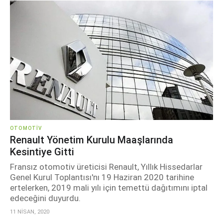
OTOMOTIV
Renault Yönetim Kurulu Maaşlarında
Kesintiye Gitti
Fransız otomotiv üreticisi Renault, Yıllık Hissedarlar
Genel Kurul Toplantısı'nı 19 Haziran 2020 tarihine
ertelerken, 2019 mali yılı için temettü dağıtımını iptal
edeceğini duyurdu.
11 NİSAN, 2020