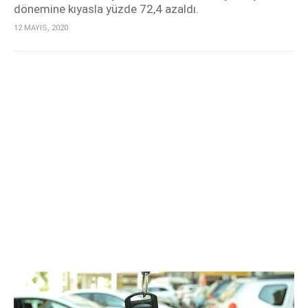
dönemine kıyasla yüzde 72,4 azaldı.
12 MAYIS, 2020