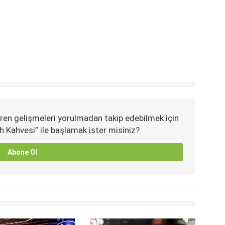
ren gelişmeleri yorulmadan takip edebilmek için
h Kahvesi” ile başlamak ister misiniz?
Abone Ol