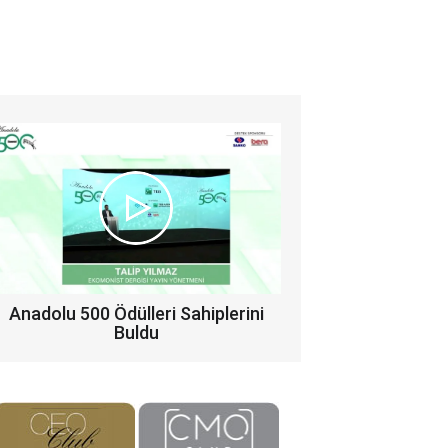
Anadolu 500 Ödülleri Sahiplerini
Buldu