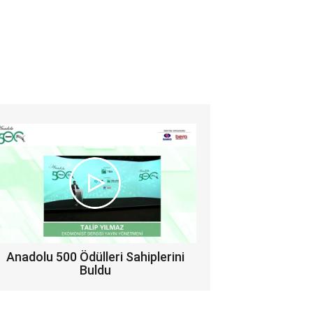
Anadolu 500 Ödülleri Sahiplerini
Buldu