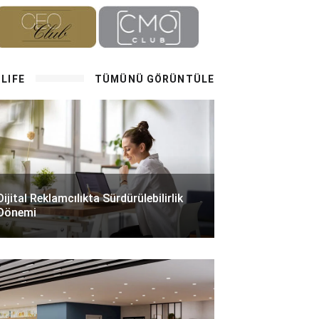
LIFE
TÜMÜNÜ GÖRÜNTÜLE
Dijital Reklamcılıkta Sürdürülebilirlik
Dönemi