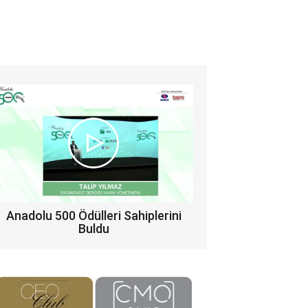
Anadolu 500 Ödülleri Sahiplerini
Buldu