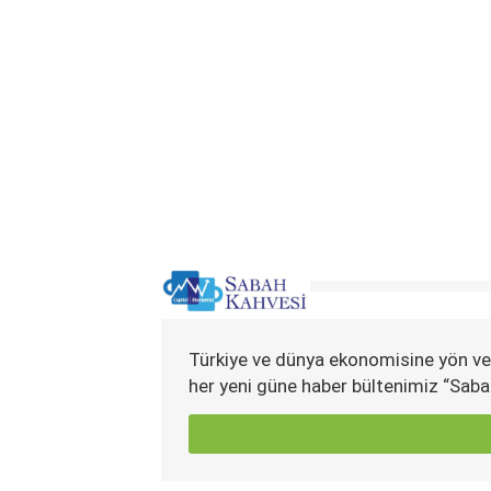
Türkiye ve dünya ekonomisine yön ve
her yeni güne haber bültenimiz “Saba