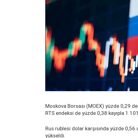
Moskova Borsası (MOEX) yüzde 0,29 değe
RTS endeksi de yüzde 0,38 kayıpla 1.101
Rus rublesi dolar karşısında yüzde 0,56 
yükseldi.