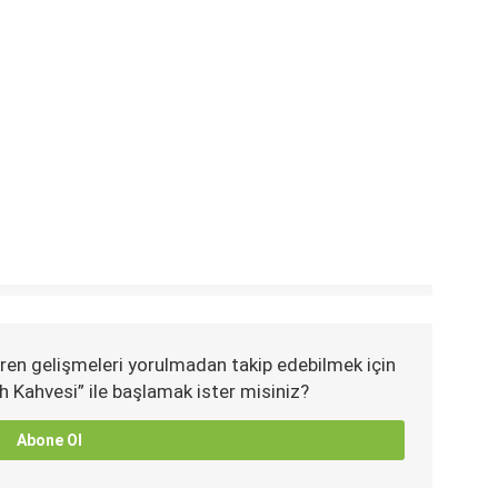
ren gelişmeleri yorulmadan takip edebilmek için
h Kahvesi” ile başlamak ister misiniz?
Abone Ol