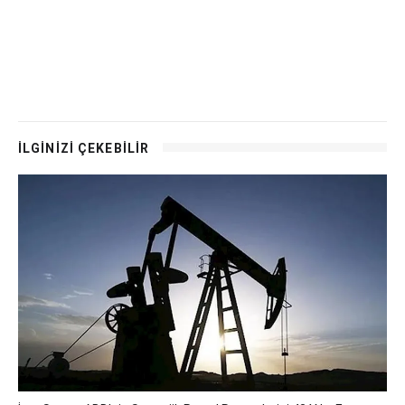
İLGİNİZİ ÇEKEBİLİR