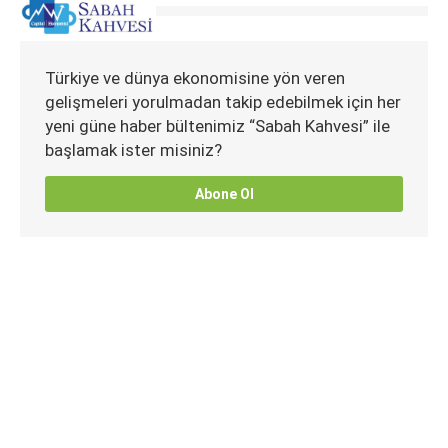
Türkiye ve dünya ekonomisine yön veren
gelişmeleri yorulmadan takip edebilmek için her
yeni güne haber bültenimiz “Sabah Kahvesi” ile
başlamak ister misiniz?
Abone Ol