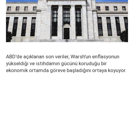
ABD'de açıklanan son veriler, Warsh'un enflasyonun
yükseldiği ve istihdamın gücünü koruduğu bir
ekonomik ortamda göreve başladığını ortaya koyuyor.