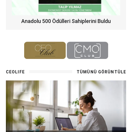
Anadolu 500 Ödülleri Sahiplerini Buldu
CEOLIFE
TÜMÜNÜ GÖRÜNTÜLE