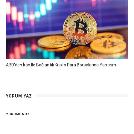
ABD'den İran Ile Bağlantılı Kripto Para Borsalarına Yaptırım
YORUM YAZ
YORUMUNUZ