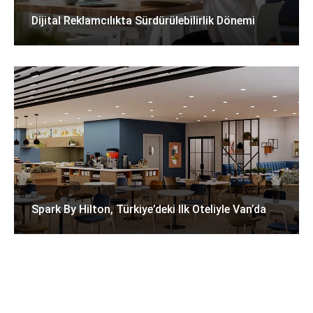
Dijital Reklamcılıkta Sürdürülebilirlik Dönemi
Spark By Hilton, Türkiye’deki Ilk Oteliyle Van’da