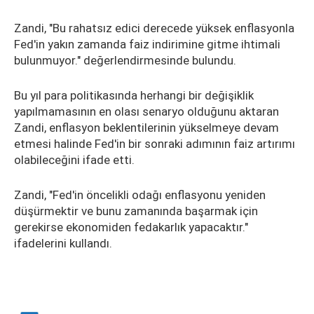
Zandi, "Bu rahatsız edici derecede yüksek enflasyonla
Fed'in yakın zamanda faiz indirimine gitme ihtimali
bulunmuyor." değerlendirmesinde bulundu.
Bu yıl para politikasında herhangi bir değişiklik
yapılmamasının en olası senaryo olduğunu aktaran
Zandi, enflasyon beklentilerinin yükselmeye devam
etmesi halinde Fed'in bir sonraki adımının faiz artırımı
olabileceğini ifade etti.
Zandi, "Fed'in öncelikli odağı enflasyonu yeniden
düşürmektir ve bunu zamanında başarmak için
gerekirse ekonomiden fedakarlık yapacaktır."
ifadelerini kullandı.