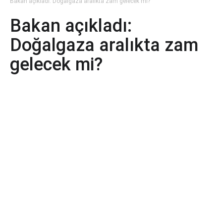
Bakan açıkladı: Doğalgaza aralıkta zam gelecek mi?
Bakan açıkladı:
Doğalgaza aralıkta zam
gelecek mi?