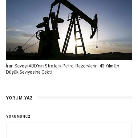
İran Savaşı ABD'nin Stratejik Petrol Rezervlerini 43 Yılın En
Düşük Seviyesine Çekti
YORUM YAZ
YORUMUNUZ