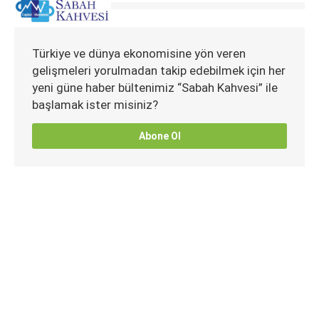
Türkiye ve dünya ekonomisine yön veren
gelişmeleri yorulmadan takip edebilmek için her
yeni güne haber bültenimiz “Sabah Kahvesi” ile
başlamak ister misiniz?
Abone Ol