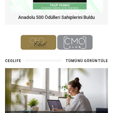
Anadolu 500 Ödülleri Sahiplerini Buldu
CEOLIFE
TÜMÜNÜ GÖRÜNTÜLE