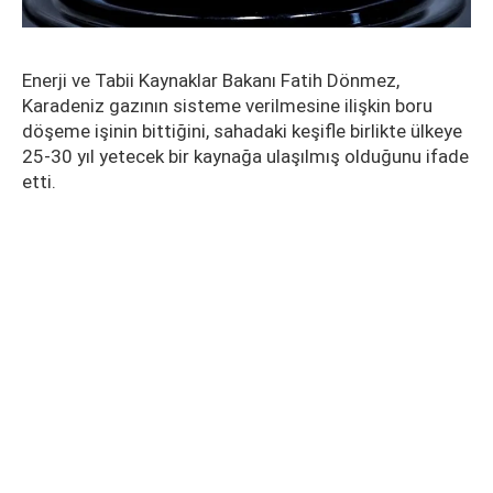
Enerji ve Tabii Kaynaklar Bakanı Fatih Dönmez,
Karadeniz gazının sisteme verilmesine ilişkin boru
döşeme işinin bittiğini, sahadaki keşifle birlikte ülkeye
25-30 yıl yetecek bir kaynağa ulaşılmış olduğunu ifade
etti.