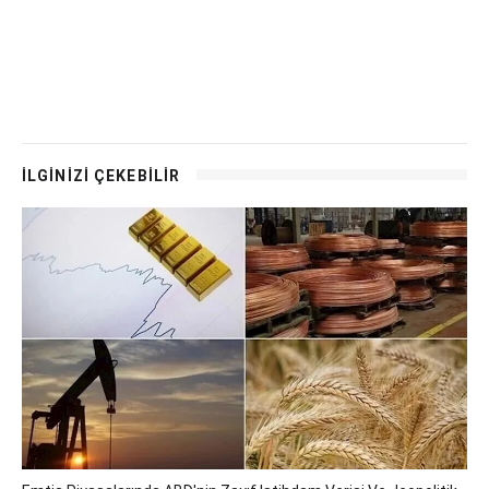
İLGİNİZİ ÇEKEBİLİR