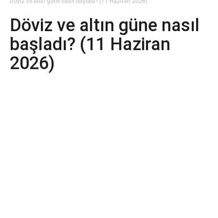
Döviz ve altın güne nasıl başladı? (11 Haziran 2026)
Döviz ve altın güne nasıl
başladı? (11 Haziran
2026)