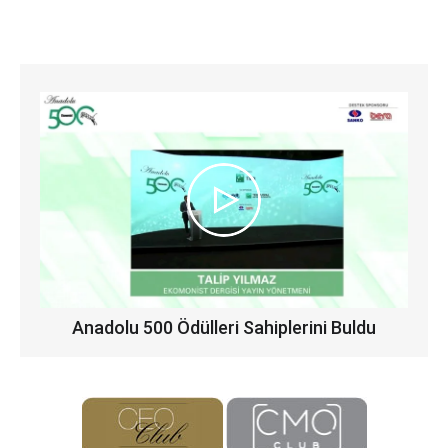
Anadolu 500 Ödülleri Sahiplerini Buldu