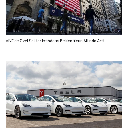
ABD'de Özel Sektör Istihdamı Beklentilerin Altında Arttı