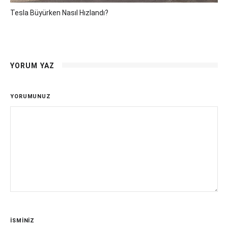
Tesla Büyürken Nasıl Hızlandı?
YORUM YAZ
YORUMUNUZ
İSMİNİZ