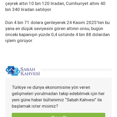
çeyrek altın 10 bin 120 liradan, Cumhuriyet altını 40
bin 340 liradan satılıyor.
Dün 4 bin 71 dolara gerileyerek 24 Kasım 2025'ten bu
yana en düşük seviyesini gören altının onsu, bugün
önceki kapanışın yüzde 0,4 üstünde 4 bin 88 dolardan
işlem görüyor.
Türkiye ve dünya ekonomisine yön veren
gelişmeleri yorulmadan takip edebilmek için her
yeni güne haber bültenimiz “Sabah Kahvesi” ile
başlamak ister misiniz?