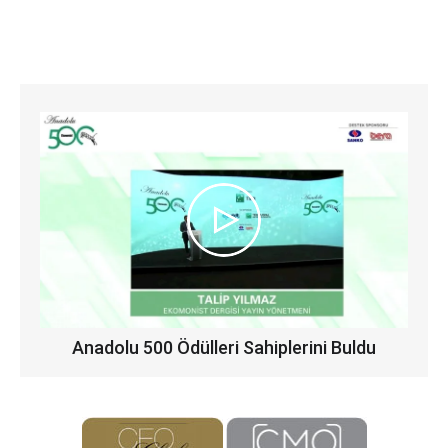
Anadolu 500 Ödülleri Sahiplerini Buldu