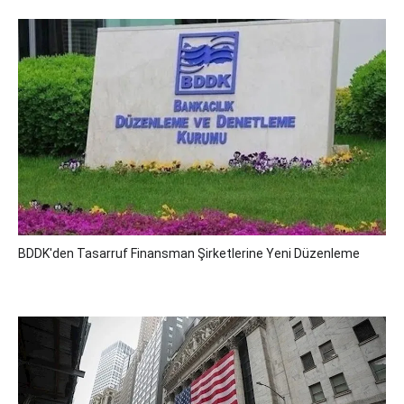
BDDK'den Tasarruf Finansman Şirketlerine Yeni Düzenleme