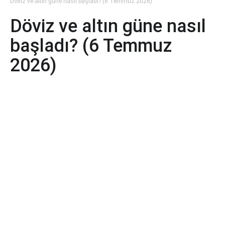
Döviz ve altın güne nasıl başladı? (6 Temmuz 2026)
Döviz ve altın güne nasıl
başladı? (6 Temmuz
2026)