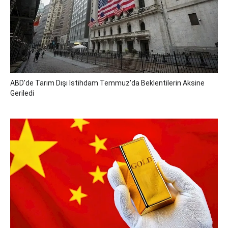
ABD'de Tarım Dışı Istihdam Temmuz'da Beklentilerin Aksine
Geriledi