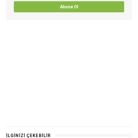
Abone Ol
İLGİNİZİ ÇEKEBİLİR