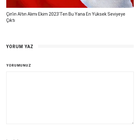
Çin'in Altın Alımı Ekim 2023'ten Bu Yana En Yüksek Seviyeye
Çıktı
YORUM YAZ
YORUMUNUZ