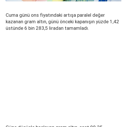
Cuma günü ons fiyatındaki artışa paralel değer
kazanan gram altın, günü önceki kapanışın yüzde 1,42
üstünde 6 bin 283,5 liradan tamamladı.