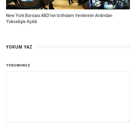
New York Borsası ABD'nin Istihdam Verilerinin Ardından
Yükselişle Açıldı
YORUM YAZ
YORUMUNUZ