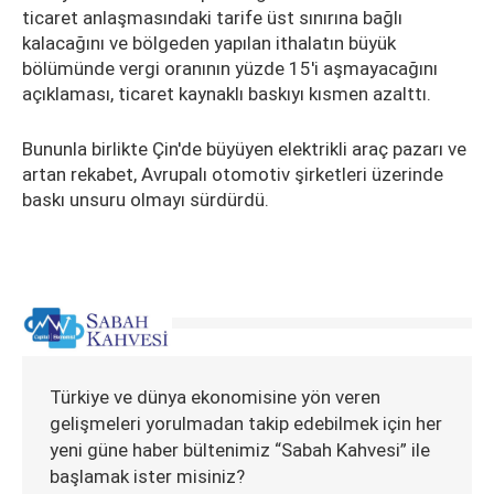
ticaret anlaşmasındaki tarife üst sınırına bağlı
kalacağını ve bölgeden yapılan ithalatın büyük
bölümünde vergi oranının yüzde 15'i aşmayacağını
açıklaması, ticaret kaynaklı baskıyı kısmen azalttı.
Bununla birlikte Çin'de büyüyen elektrikli araç pazarı ve
artan rekabet, Avrupalı otomotiv şirketleri üzerinde
baskı unsuru olmayı sürdürdü.
Türkiye ve dünya ekonomisine yön veren
gelişmeleri yorulmadan takip edebilmek için her
yeni güne haber bültenimiz “Sabah Kahvesi” ile
başlamak ister misiniz?