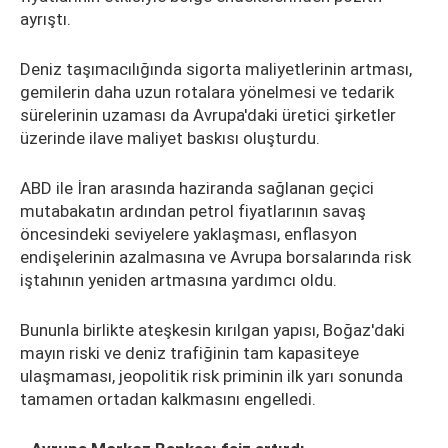
ayrıştı.
Deniz taşımacılığında sigorta maliyetlerinin artması,
gemilerin daha uzun rotalara yönelmesi ve tedarik
sürelerinin uzaması da Avrupa'daki üretici şirketler
üzerinde ilave maliyet baskısı oluşturdu.
ABD ile İran arasında haziranda sağlanan geçici
mutabakatın ardından petrol fiyatlarının savaş
öncesindeki seviyelere yaklaşması, enflasyon
endişelerinin azalmasına ve Avrupa borsalarında risk
iştahının yeniden artmasına yardımcı oldu.
Bununla birlikte ateşkesin kırılgan yapısı, Boğaz'daki
mayın riski ve deniz trafiğinin tam kapasiteye
ulaşmaması, jeopolitik risk priminin ilk yarı sonunda
tamamen ortadan kalkmasını engelledi.