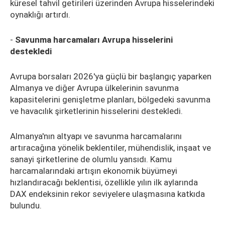
küresel tahvil getirileri üzerinden Avrupa hisselerindeki
oynaklığı artırdı.
-
Savunma harcamaları Avrupa hisselerini
destekledi
Avrupa borsaları 2026'ya güçlü bir başlangıç yaparken
Almanya ve diğer Avrupa ülkelerinin savunma
kapasitelerini genişletme planları, bölgedeki savunma
ve havacılık şirketlerinin hisselerini destekledi.
Almanya'nın altyapı ve savunma harcamalarını
artıracağına yönelik beklentiler, mühendislik, inşaat ve
sanayi şirketlerine de olumlu yansıdı. Kamu
harcamalarındaki artışın ekonomik büyümeyi
hızlandıracağı beklentisi, özellikle yılın ilk aylarında
DAX endeksinin rekor seviyelere ulaşmasına katkıda
bulundu.