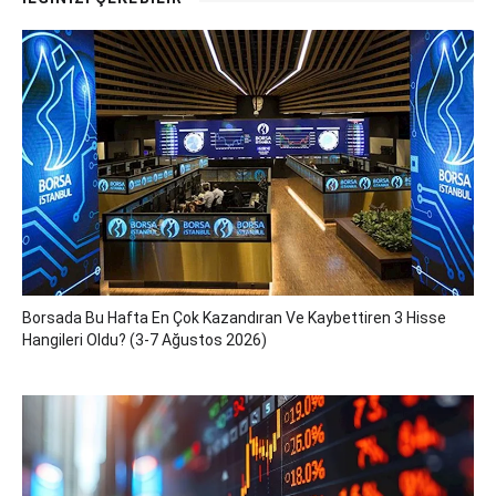
Borsada Bu Hafta En Çok Kazandıran Ve Kaybettiren 3 Hisse
Hangileri Oldu? (3-7 Ağustos 2026)