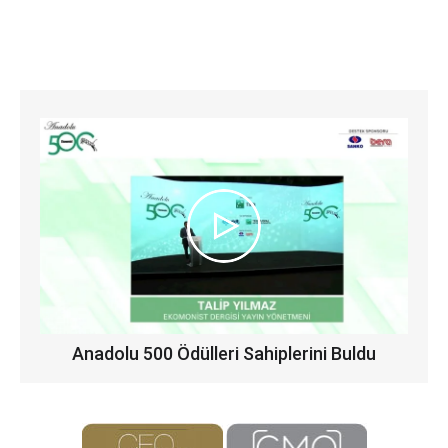
Anadolu 500 Ödülleri Sahiplerini Buldu