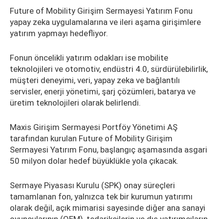
Future of Mobility Girişim Sermayesi Yatırım Fonu
yapay zeka uygulamalarına ve ileri aşama girişimlere
yatırım yapmayı hedefliyor.
Fonun öncelikli yatırım odakları ise mobilite
teknolojileri ve otomotiv, endüstri 4.0, sürdürülebilirlik,
müşteri deneyimi, veri, yapay zeka ve bağlantılı
servisler, enerji yönetimi, şarj çözümleri, batarya ve
üretim teknolojileri olarak belirlendi.
Maxis Girişim Sermayesi Portföy Yönetimi AŞ
tarafından kurulan Future of Mobility Girişim
Sermayesi Yatırım Fonu, başlangıç aşamasında asgari
50 milyon dolar hedef büyüklükle yola çıkacak.
Sermaye Piyasası Kurulu (SPK) onay süreçleri
tamamlanan fon, yalnızca tek bir kurumun yatırımı
olarak değil, açık mimarisi sayesinde diğer ana sanayi