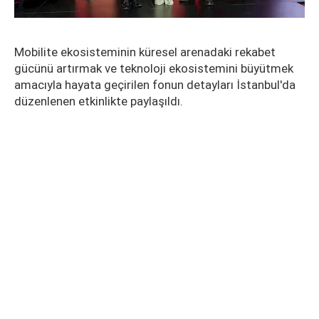
Mobilite ekosisteminin küresel arenadaki rekabet
gücünü artırmak ve teknoloji ekosistemini büyütmek
amacıyla hayata geçirilen fonun detayları İstanbul'da
düzenlenen etkinlikte paylaşıldı.