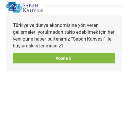
Türkiye ve dünya ekonomisine yön veren
gelişmeleri yorulmadan takip edebilmek için her
yeni güne haber bültenimiz “Sabah Kahvesi” ile
başlamak ister misiniz?
Abone Ol