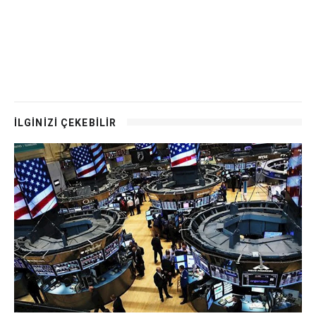
İLGİNİZİ ÇEKEBİLİR