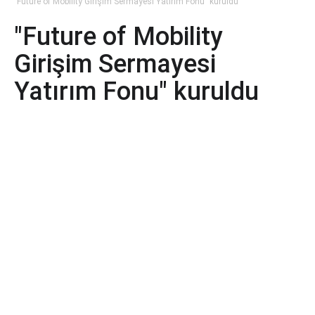
"Future of Mobility Girişim Sermayesi Yatırım Fonu" kuruldu
"Future of Mobility
Girişim Sermayesi
Yatırım Fonu" kuruldu