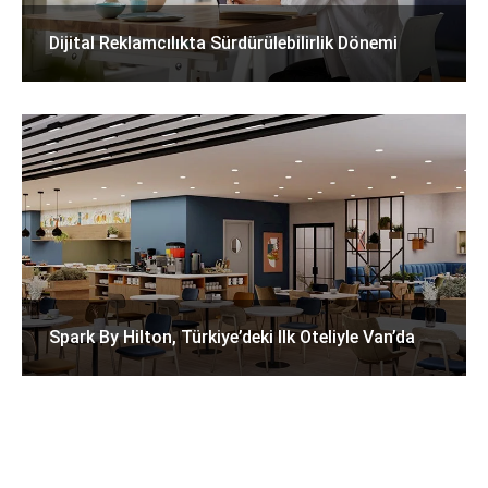
Dijital Reklamcılıkta Sürdürülebilirlik Dönemi
Spark By Hilton, Türkiye’deki Ilk Oteliyle Van’da