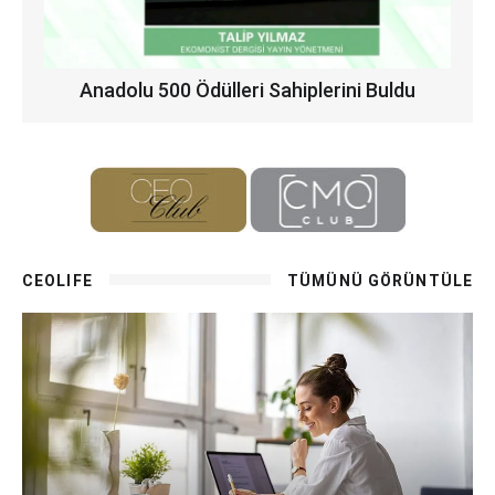
Anadolu 500 Ödülleri Sahiplerini Buldu
CEOLIFE
TÜMÜNÜ GÖRÜNTÜLE