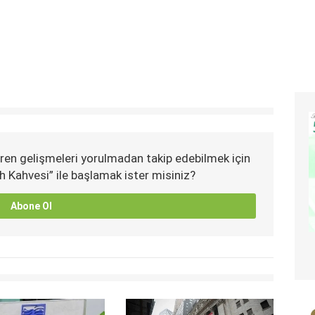
ren gelişmeleri yorulmadan takip edebilmek için
h Kahvesi” ile başlamak ister misiniz?
Abone Ol