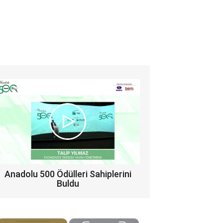
Anadolu 500 Ödülleri Sahiplerini
Buldu