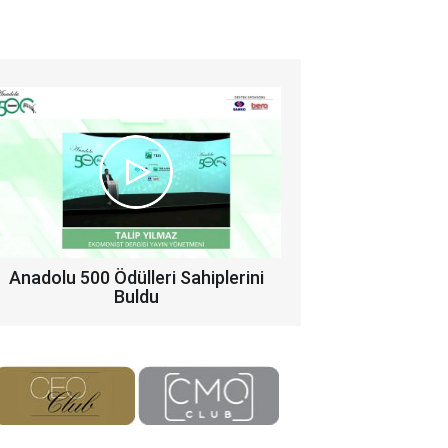
Anadolu 500 Ödülleri Sahiplerini
Buldu