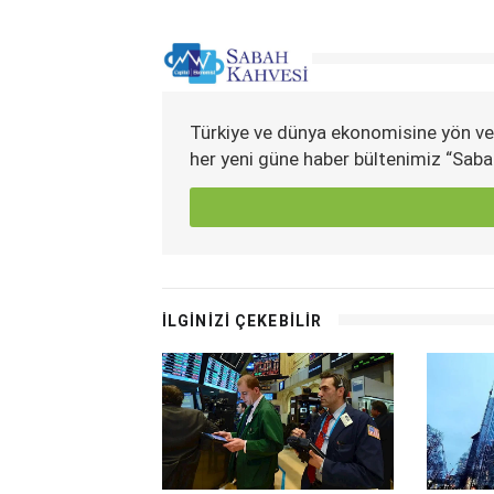
Türkiye ve dünya ekonomisine yön ve
her yeni güne haber bültenimiz “Saba
İLGİNİZİ ÇEKEBİLİR