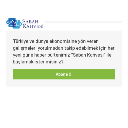
Türkiye ve dünya ekonomisine yön veren
gelişmeleri yorulmadan takip edebilmek için her
yeni güne haber bültenimiz “Sabah Kahvesi” ile
başlamak ister misiniz?
Abone Ol