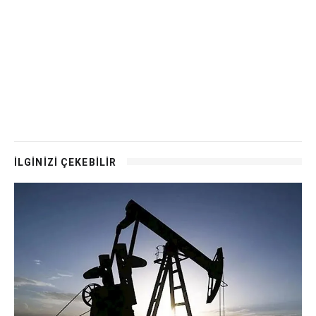
İLGİNİZİ ÇEKEBİLİR