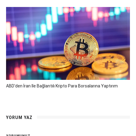
ABD'den İran Ile Bağlantılı Kripto Para Borsalarına Yaptırım
YORUM YAZ
YORUMUNUZ