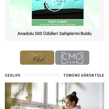
Anadolu 500 Ödülleri Sahiplerini Buldu
CEOLIFE
TÜMÜNÜ GÖRÜNTÜLE