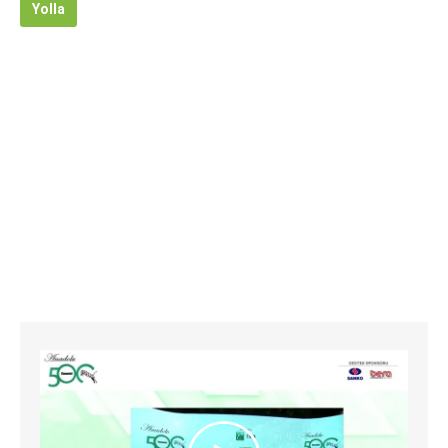
Yolla