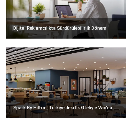
Dijital Reklamcılıkta Sürdürülebilirlik Dönemi
Spark By Hilton, Türkiye’deki Ilk Oteliyle Van’da