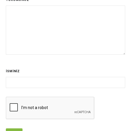
İSMİNİZ