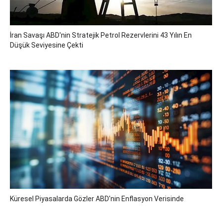
İran Savaşı ABD'nin Stratejik Petrol Rezervlerini 43 Yılın En
Düşük Seviyesine Çekti
Küresel Piyasalarda Gözler ABD'nin Enflasyon Verisinde