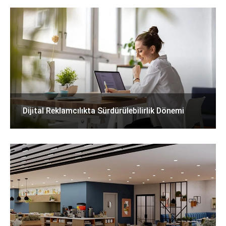
Dijital Reklamcılıkta Sürdürülebilirlik Dönemi