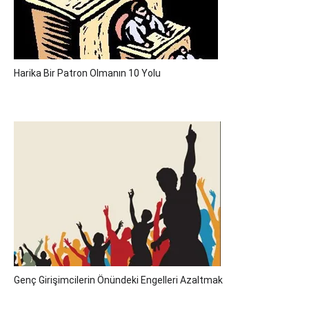
Harika Bir Patron Olmanın 10 Yolu
Genç Girişimcilerin Önündeki Engelleri Azaltmak