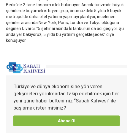
Berlin'de 2 tane tasarım oteli bulunuyor. Ancak turizmde büyük
şehirlerde büyümek isteyen grup, önümüzdeki 5 yılda 5 büyük
metropolde daha otel yatırımı yapmayı planlıyor, incelenen
şehirler arasında New York, Paris, Londra ve Tokyo olduğuna
değinen Divarcı, ”5 şehir arasında İstanbul'un da adı geçiyor. Şu
anda yer bakıyoruz, 5 yılda bu yatırım gerçekleşecek” diye
konuşuyor.
Türkiye ve dünya ekonomisine yön veren
gelişmeleri yorulmadan takip edebilmek için her
yeni güne haber bültenimiz “Sabah Kahvesi” ile
başlamak ister misiniz?
Abone Ol