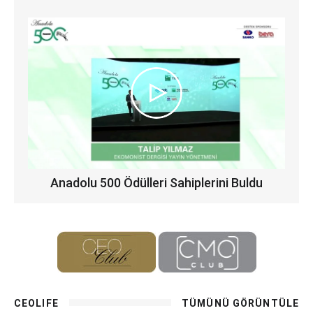
Anadolu 500 Ödülleri Sahiplerini Buldu
CEOLIFE
TÜMÜNÜ GÖRÜNTÜLE