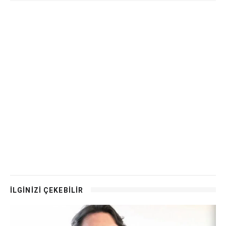
İLGİNİZİ ÇEKEBİLİR