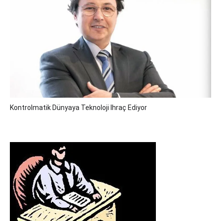
Kontrolmatik Dünyaya Teknoloji Ihraç Ediyor