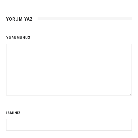
YORUM YAZ
YORUMUNUZ
İSMİNİZ