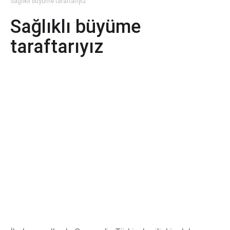
Sağlıklı büyüme taraftarıyız
Sağlıklı büyüme
taraftarıyız