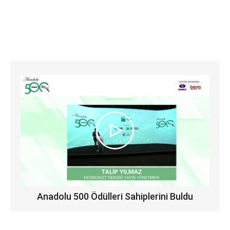
Anadolu 500 Ödülleri Sahiplerini Buldu