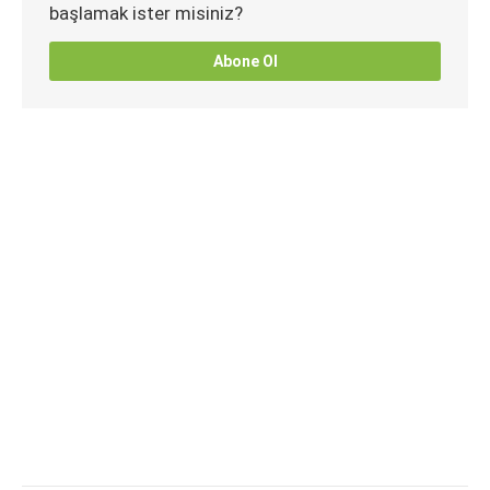
başlamak ister misiniz?
Abone Ol