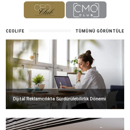
CEOLIFE
TÜMÜNÜ GÖRÜNTÜLE
Dijital Reklamcılıkta Sürdürülebilirlik Dönemi