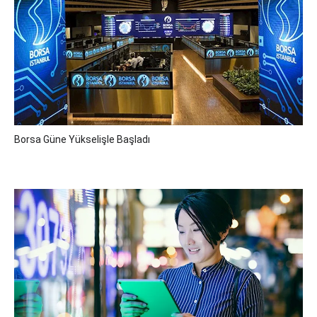
Borsa Güne Yükselişle Başladı