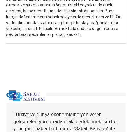
etmesi ve şirket kârlarının önümüzdeki çeyrekte de güçlü
gelmesi, hisse senetlerine destek olacak dinamikler. Buna
karşın değerlemelerin pahalı seviyelerde seyretmesi ve FED’in
varlık alımlarında azaltmaya gitmeye başlayacağı beklentisi,
yükselişleri sınırlı tutabilir. Bu noktada endeks değil, hisse ve
sektör bazlı seçimler ön plana çıkacaktır.
Türkiye ve dünya ekonomisine yön veren
gelişmeleri yorulmadan takip edebilmek için her
yeni güne haber bültenimiz “Sabah Kahvesi” ile