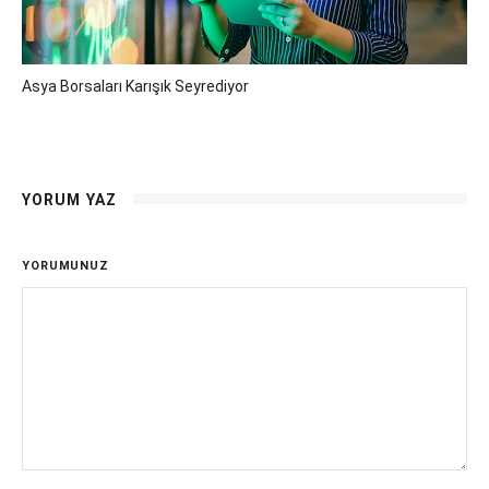
Asya Borsaları Karışık Seyrediyor
YORUM YAZ
YORUMUNUZ