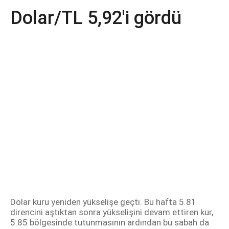
Dolar/TL 5,92'i gördü
Dolar kuru yeniden yükselişe geçti. Bu hafta 5.81
direncini aştıktan sonra yükselişini devam ettiren kur,
5.85 bölgesinde tutunmasının ardından bu sabah da