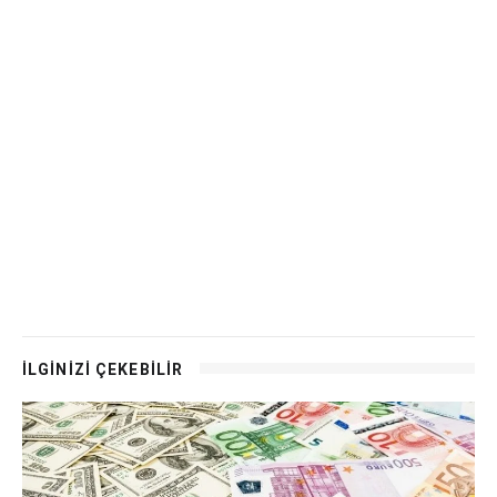
İLGİNİZİ ÇEKEBİLİR