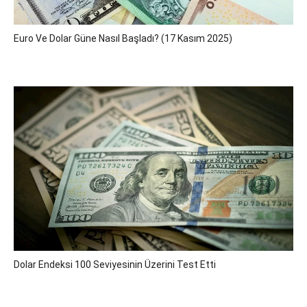
Euro Ve Dolar Güne Nasıl Başladı? (17 Kasım 2025)
Dolar Endeksi 100 Seviyesinin Üzerini Test Etti