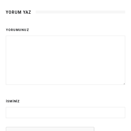
YORUM YAZ
YORUMUNUZ
İSMİNİZ