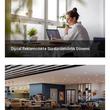
Dijital Reklamcılıkta Sürdürülebilirlik Dönemi