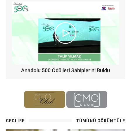
Anadolu 500 Ödülleri Sahiplerini Buldu
CEOLIFE
TÜMÜNÜ GÖRÜNTÜLE