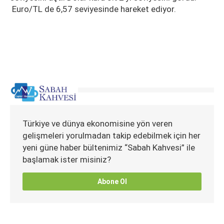
Euro/TL de 6,57 seviyesinde hareket ediyor.
Türkiye ve dünya ekonomisine yön veren
gelişmeleri yorulmadan takip edebilmek için her
yeni güne haber bültenimiz “Sabah Kahvesi” ile
başlamak ister misiniz?
Abone Ol