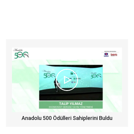
Anadolu 500 Ödülleri Sahiplerini Buldu