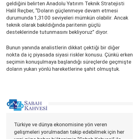
geldiğini belirten Anadolu Yatırım Teknik Stratejisti
Halil Reçber, “Doların güçlenmeye devam etmesi
durumunda 1,3100 seviyeleri mümkün olabilir. Ancak
teknik olarak bakıldığında paritenin güçlü
desteklerinde tutunmasını bekliyoruz” diyor.
Bunun yanında analistlerin dikkat çektiği bir diğer
nokta da iç piyasada siyasi riskler konusu. Çünkü erken
seçimin konuşulmaya başlandığı süreçlerde geçmişte
doların yukarı yönlü hareketlerine şahit olmuştuk.
Türkiye ve dünya ekonomisine yön veren
gelişmeleri yorulmadan takip edebilmek için her