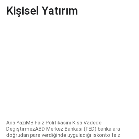
Kişisel Yatırım
Ana YazıMB Faiz Politikasını Kısa Vadede
DeğiştirmezABD Merkez Bankası (FED) bankalara
doğrudan para verdiğinde uyguladığı iskonto faiz