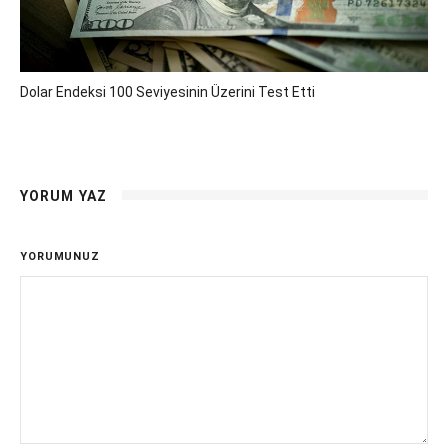
Dolar Endeksi 100 Seviyesinin Üzerini Test Etti
YORUM YAZ
YORUMUNUZ