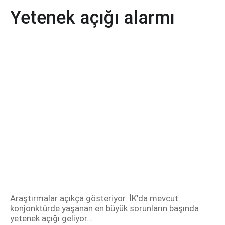
Yetenek açığı alarmı
Araştırmalar açıkça gösteriyor. İK’da mevcut
konjonktürde yaşanan en büyük sorunların başında
yetenek açığı geliyor...