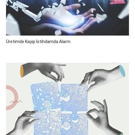
Üretimde Kayıp İstihdamda Alarm