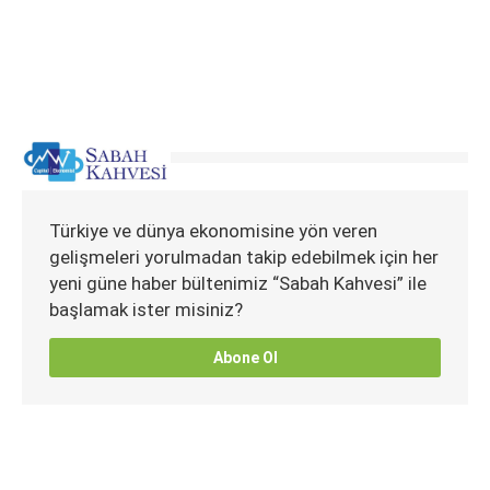
Türkiye ve dünya ekonomisine yön veren
gelişmeleri yorulmadan takip edebilmek için her
yeni güne haber bültenimiz “Sabah Kahvesi” ile
başlamak ister misiniz?
Abone Ol