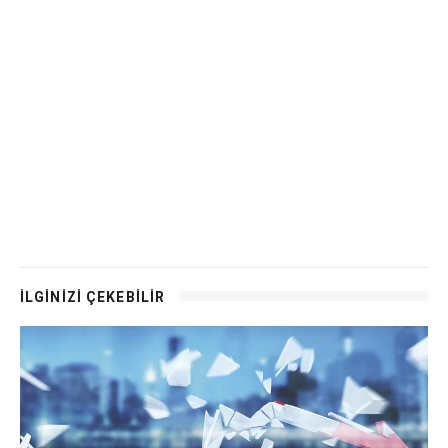
İLGİNİZİ ÇEKEBİLİR