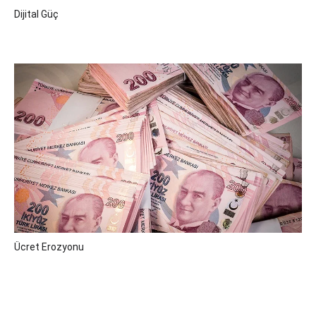
Dijital Güç
Ücret Erozyonu