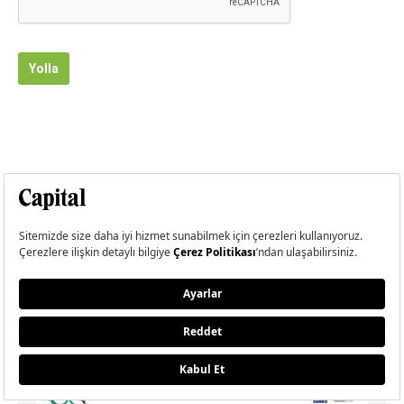
Yolla