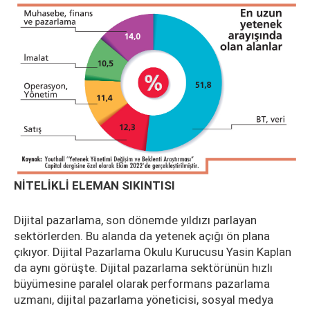
NİTELİKLİ ELEMAN SIKINTISI
Dijital pazarlama, son dönemde yıldızı parlayan
sektörlerden. Bu alanda da yetenek açığı ön plana
çıkıyor. Dijital Pazarlama Okulu Kurucusu Yasin Kaplan
da aynı görüşte. Dijital pazarlama sektörünün hızlı
büyümesine paralel olarak performans pazarlama
uzmanı, dijital pazarlama yöneticisi, sosyal medya