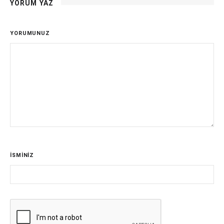
YORUM YAZ
YORUMUNUZ
İSMİNİZ