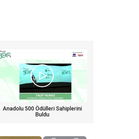
Anadolu 500 Ödülleri Sahiplerini
Buldu