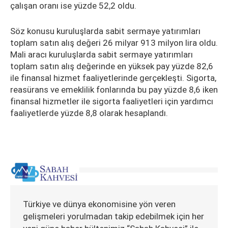
çalışan oranı ise yüzde 52,2 oldu.
Söz konusu kuruluşlarda sabit sermaye yatırımları
toplam satın alış değeri 26 milyar 913 milyon lira oldu.
Mali aracı kuruluşlarda sabit sermaye yatırımları
toplam satın alış değerinde en yüksek pay yüzde 82,6
ile finansal hizmet faaliyetlerinde gerçekleşti. Sigorta,
reasürans ve emeklilik fonlarında bu pay yüzde 8,6 iken
finansal hizmetler ile sigorta faaliyetleri için yardımcı
faaliyetlerde yüzde 8,8 olarak hesaplandı.
Türkiye ve dünya ekonomisine yön veren
gelişmeleri yorulmadan takip edebilmek için her