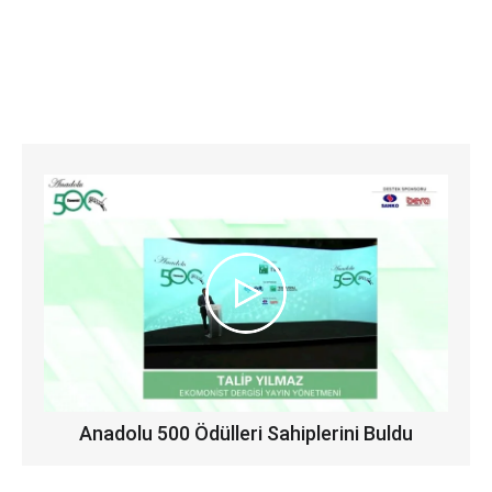
Anadolu 500 Ödülleri Sahiplerini Buldu