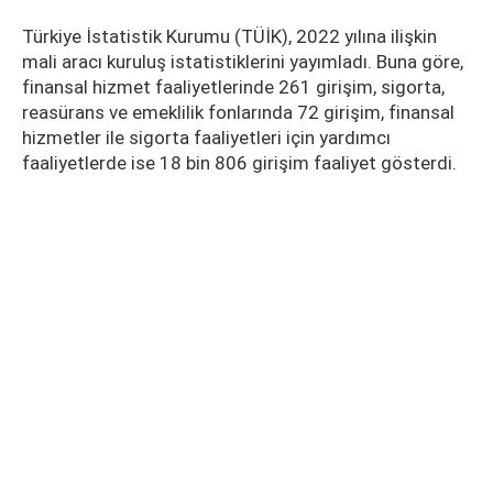
Türkiye İstatistik Kurumu (TÜİK), 2022 yılına ilişkin
mali aracı kuruluş istatistiklerini yayımladı. Buna göre,
finansal hizmet faaliyetlerinde 261 girişim, sigorta,
reasürans ve emeklilik fonlarında 72 girişim, finansal
hizmetler ile sigorta faaliyetleri için yardımcı
faaliyetlerde ise 18 bin 806 girişim faaliyet gösterdi.