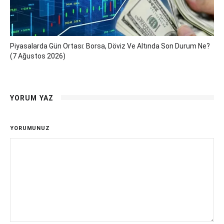
Piyasalarda Gün Ortası: Borsa, Döviz Ve Altında Son Durum Ne?
(7 Ağustos 2026)
YORUM YAZ
YORUMUNUZ