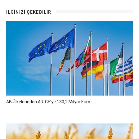
İLGİNİZİ ÇEKEBİLİR
AB Ülkelerinden AR-GE'ye 130,2 Milyar Euro