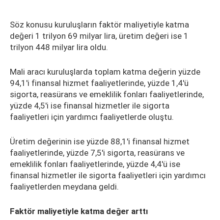
Söz konusu kuruluşların faktör maliyetiyle katma
değeri 1 trilyon 69 milyar lira, üretim değeri ise 1
trilyon 448 milyar lira oldu.
Mali aracı kuruluşlarda toplam katma değerin yüzde
94,1'i finansal hizmet faaliyetlerinde, yüzde 1,4'ü
sigorta, reasürans ve emeklilik fonları faaliyetlerinde,
yüzde 4,5'i ise finansal hizmetler ile sigorta
faaliyetleri için yardımcı faaliyetlerde oluştu.
Üretim değerinin ise yüzde 88,1'i finansal hizmet
faaliyetlerinde, yüzde 7,5'i sigorta, reasürans ve
emeklilik fonları faaliyetlerinde, yüzde 4,4'ü ise
finansal hizmetler ile sigorta faaliyetleri için yardımcı
faaliyetlerden meydana geldi.
Faktör maliyetiyle katma değer arttı