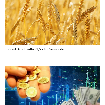
Küresel Gıda Fiyatları 3,5 Yılın Zirvesinde