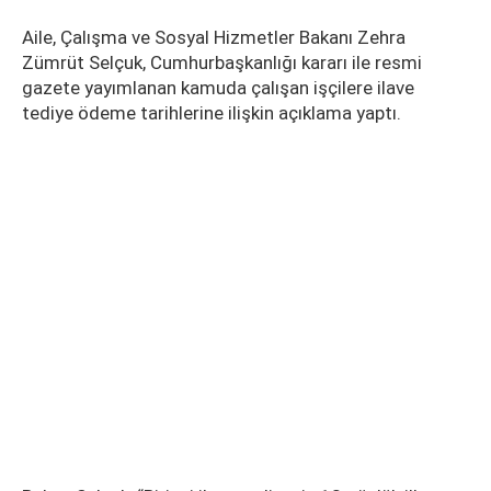
Aile, Çalışma ve Sosyal Hizmetler Bakanı Zehra
Zümrüt Selçuk, Cumhurbaşkanlığı kararı ile resmi
gazete yayımlanan kamuda çalışan işçilere ilave
tediye ödeme tarihlerine ilişkin açıklama yaptı.