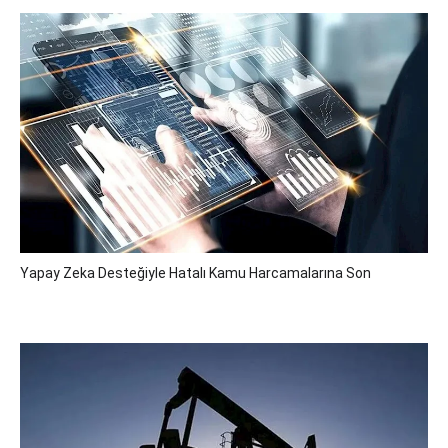
Yapay Zeka Desteğiyle Hatalı Kamu Harcamalarına Son