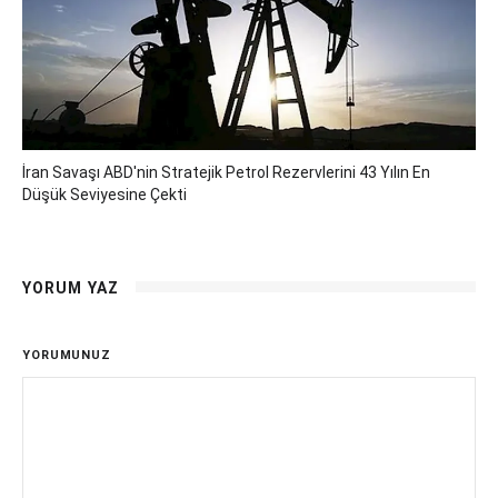
İran Savaşı ABD'nin Stratejik Petrol Rezervlerini 43 Yılın En
Düşük Seviyesine Çekti
YORUM YAZ
YORUMUNUZ