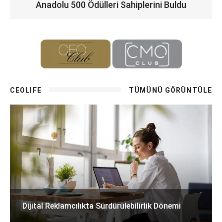
Anadolu 500 Ödülleri Sahiplerini Buldu
CEOLIFE
TÜMÜNÜ GÖRÜNTÜLE
Dijital Reklamcılıkta Sürdürülebilirlik Dönemi