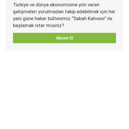
Türkiye ve dünya ekonomisine yön veren
gelişmeleri yorulmadan takip edebilmek için her
yeni güne haber bültenimiz “Sabah Kahvesi” ile
başlamak ister misiniz?
Abone Ol