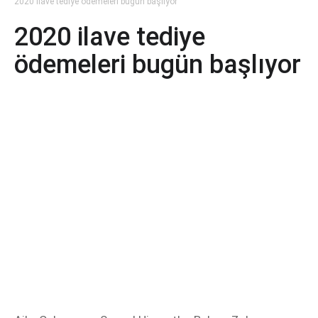
2020 ilave tediye ödemeleri bugün başlıyor
2020 ilave tediye
ödemeleri bugün başlıyor